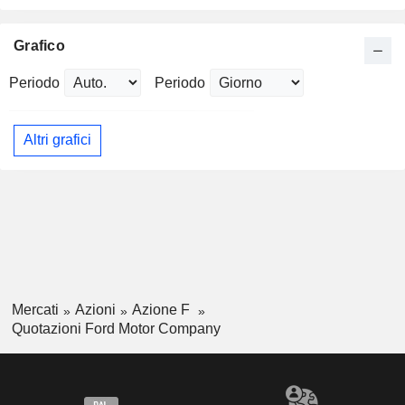
Grafico
Periodo
Periodo
Altri grafici
Mercati
Azioni
Azione F
Quotazioni Ford Motor Company