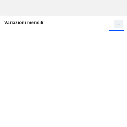
Variazioni mensili