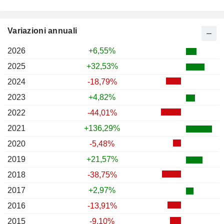
Variazioni annuali
2026
+6,55%
2025
+32,53%
2024
-18,79%
2023
+4,82%
2022
-44,01%
2021
+136,29%
2020
-5,48%
2019
+21,57%
2018
-38,75%
2017
+2,97%
2016
-13,91%
2015
-9,10%