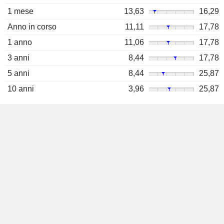
1 mese
13,63
16,29
Anno in corso
11,11
17,78
1 anno
11,06
17,78
3 anni
8,44
17,78
5 anni
8,44
25,87
10 anni
3,96
25,87