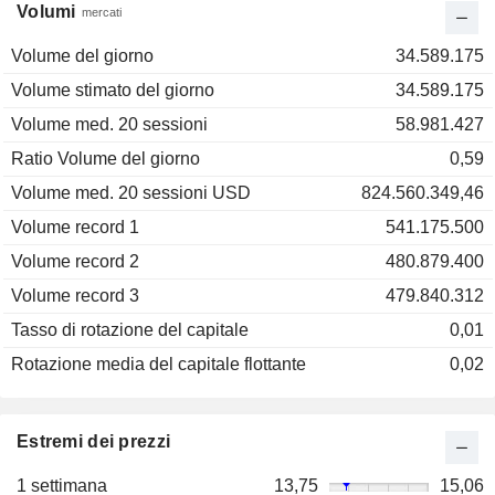
Volumi
mercati
Volume del giorno
34.589.175
Volume stimato del giorno
34.589.175
Volume med. 20 sessioni
58.981.427
Ratio Volume del giorno
0,59
Volume med. 20 sessioni USD
824.560.349,46
Volume record 1
541.175.500
Volume record 2
480.879.400
Volume record 3
479.840.312
Tasso di rotazione del capitale
0,01
Rotazione media del capitale flottante
0,02
Estremi dei prezzi
1 settimana
13,75
15,06