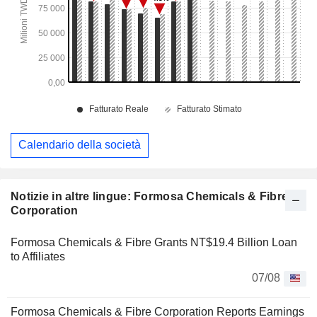
Calendario della società
Notizie in altre lingue: Formosa Chemicals & Fibre
Corporation
Formosa Chemicals & Fibre Grants NT$19.4 Billion Loan
to Affiliates
07/08
Formosa Chemicals & Fibre Corporation Reports Earnings