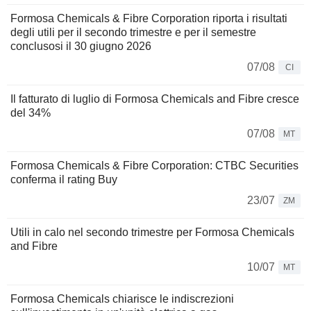
Formosa Chemicals & Fibre Corporation riporta i risultati
degli utili per il secondo trimestre e per il semestre
conclusosi il 30 giugno 2026
07/08
CI
Il fatturato di luglio di Formosa Chemicals and Fibre cresce
del 34%
07/08
MT
Formosa Chemicals & Fibre Corporation: CTBC Securities
conferma il rating Buy
23/07
ZM
Utili in calo nel secondo trimestre per Formosa Chemicals
and Fibre
10/07
MT
Formosa Chemicals chiarisce le indiscrezioni