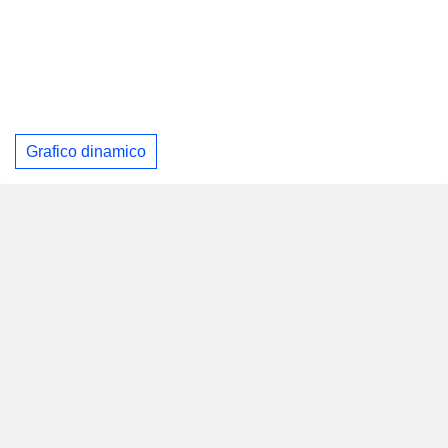
Grafico dinamico