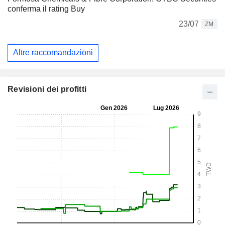
conferma il rating Buy
23/07
ZM
Altre raccomandazioni
Revisioni dei profitti