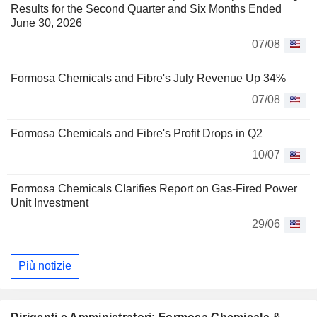
Results for the Second Quarter and Six Months Ended
June 30, 2026
07/08
Formosa Chemicals and Fibre's July Revenue Up 34%
07/08
Formosa Chemicals and Fibre's Profit Drops in Q2
10/07
Formosa Chemicals Clarifies Report on Gas-Fired Power
Unit Investment
29/06
Più notizie