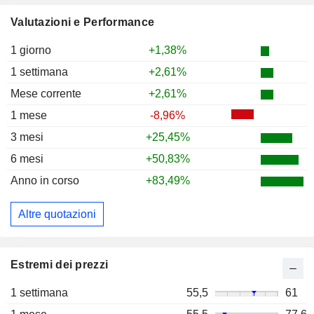
Valutazioni e Performance
1 giorno
+1,38%
1 settimana
+2,61%
Mese corrente
+2,61%
1 mese
-8,96%
3 mesi
+25,45%
6 mesi
+50,83%
Anno in corso
+83,49%
Altre quotazioni
Estremi dei prezzi
1 settimana
55,5
61