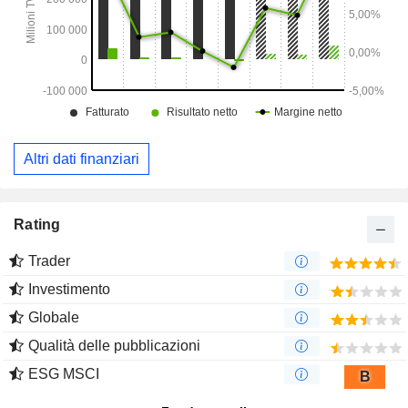
Altri dati finanziari
Rating
Trader
Investimento
Globale
Qualità delle pubblicazioni
ESG MSCI
B