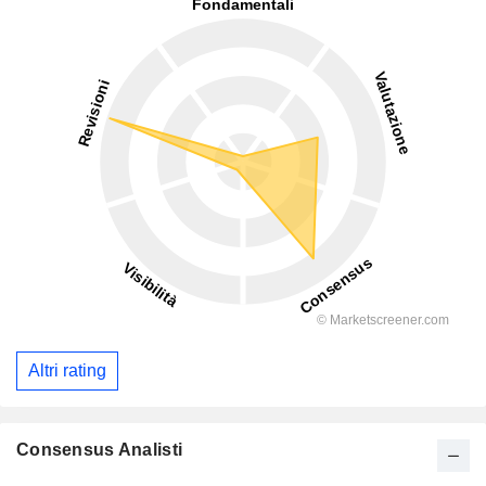
Altri rating
Consensus Analisti