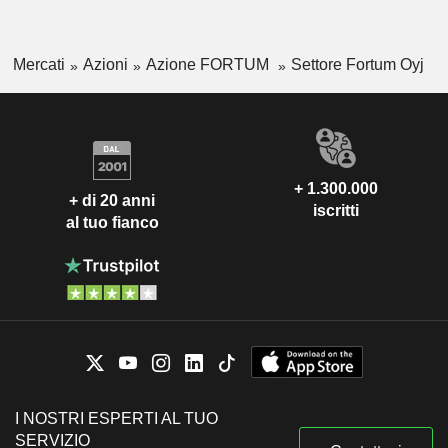
Mercati
Azioni
Azione FORTUM
Settore Fortum Oyj
+ 1.300.000
+ di 20 anni
iscritti
al tuo fianco
I NOSTRI ESPERTI AL TUO
SERVIZIO