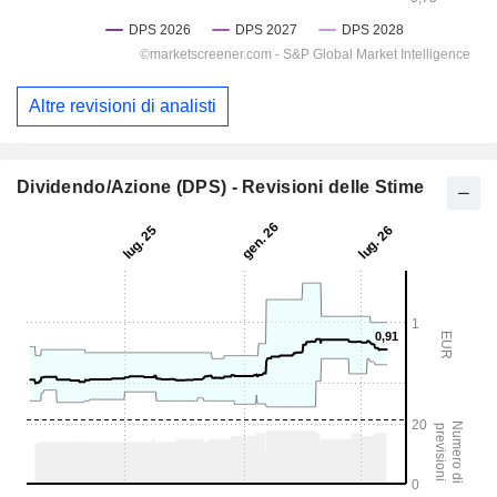
Altre revisioni di analisti
Dividendo/Azione (DPS) - Revisioni delle Stime