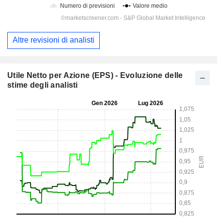
Altre revisioni di analisti
Utile Netto per Azione (EPS) - Evoluzione delle
stime degli analisti