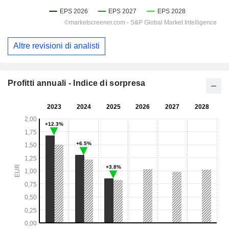
Altre revisioni di analisti
Profitti annuali - Indice di sorpresa