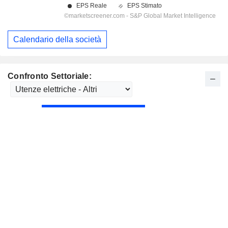
Calendario della società
Confronto Settoriale: