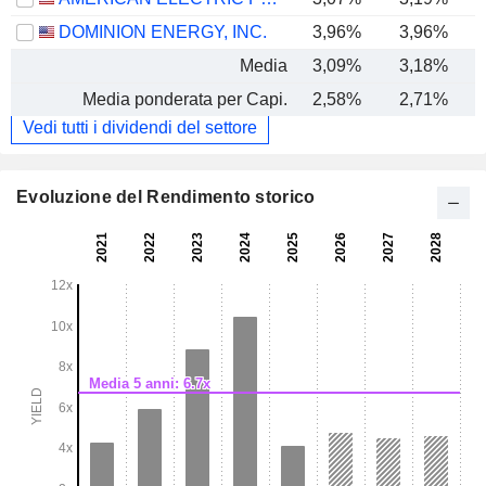
DOMINION ENERGY, INC.
3,96%
3,96%
Media
3,09%
3,18%
Media ponderata per Capi.
2,58%
2,71%
Vedi tutti i dividendi del settore
Evoluzione del Rendimento storico