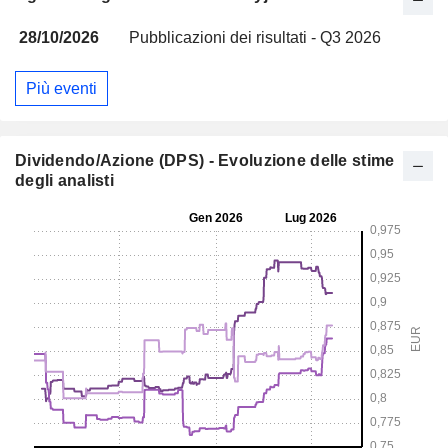
28/10/2026
Pubblicazioni dei risultati - Q3 2026
Più eventi
Dividendo/Azione (DPS) - Evoluzione delle stime
degli analisti