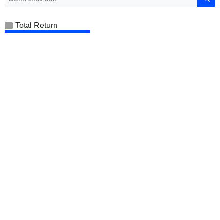
Total Return