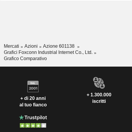
Mercati
Azioni
Azione 601138
Grafici Foxconn Industrial Internet Co., Ltd.
Grafico Comparativo
+ 1.300.000
+ di 20 anni
iscritti
al tuo fianco