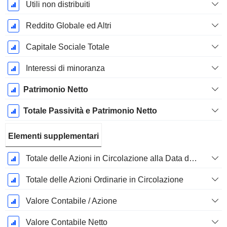
Utili non distribuiti
Reddito Globale ed Altri
Capitale Sociale Totale
Interessi di minoranza
Patrimonio Netto
Totale Passività e Patrimonio Netto
Elementi supplementari
Totale delle Azioni in Circolazione alla Data di Deposito
Totale delle Azioni Ordinarie in Circolazione
Valore Contabile / Azione
Valore Contabile Netto