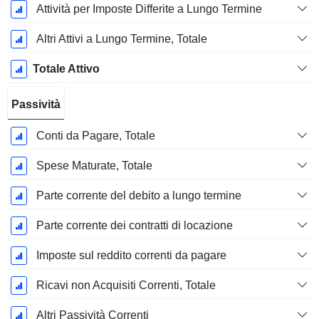
Attività per Imposte Differite a Lungo Termine
Altri Attivi a Lungo Termine, Totale
Totale Attivo
Passività
Conti da Pagare, Totale
Spese Maturate, Totale
Parte corrente del debito a lungo termine
Parte corrente dei contratti di locazione
Imposte sul reddito correnti da pagare
Ricavi non Acquisiti Correnti, Totale
Altri Passività Correnti