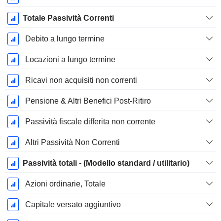
Totale Passività Correnti
Debito a lungo termine
Locazioni a lungo termine
Ricavi non acquisiti non correnti
Pensione & Altri Benefici Post-Ritiro
Passività fiscale differita non corrente
Altri Passività Non Correnti
Passività totali - (Modello standard / utilitario)
Azioni ordinarie, Totale
Capitale versato aggiuntivo