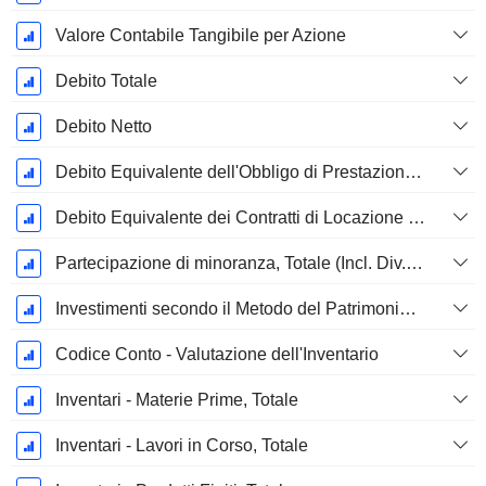
Valore Contabile Tangibile per Azione
Debito Totale
Debito Netto
Debito Equivalente dell'Obbligo di Prestazione Progettata Non Finanziata
Debito Equivalente dei Contratti di Locazione Operativi
Partecipazione di minoranza, Totale (Incl. Div. Fin)
Investimenti secondo il Metodo del Patrimonio Netto, Totale
Codice Conto - Valutazione dell'Inventario
Inventari - Materie Prime, Totale
Inventari - Lavori in Corso, Totale