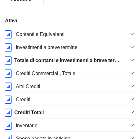
Periodo
Attivi
Fiscale:
Dicembre
Contanti e Equivalenti
Investimenti a breve termine
Totale di contanti e investimenti a breve termine
Crediti Commerciali, Totale
Altri Crediti
Crediti
Crediti Totali
Inventario
Spese pagate in anticipo