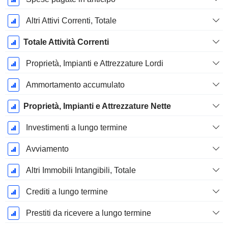
Altri Attivi Correnti, Totale
Totale Attività Correnti
Proprietà, Impianti e Attrezzature Lordi
Ammortamento accumulato
Proprietà, Impianti e Attrezzature Nette
Investimenti a lungo termine
Avviamento
Altri Immobili Intangibili, Totale
Crediti a lungo termine
Prestiti da ricevere a lungo termine