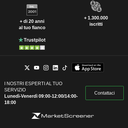
+ 1.300.000
+ di 20 anni
iscritti
al tuo fianco
I NOSTRI ESPERTI AL TUO
SERVIZIO
Contattaci
Lunedì-Venerdì 09:00-12:00/14:00-
18:00