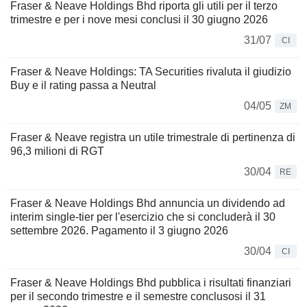
Fraser & Neave Holdings Bhd riporta gli utili per il terzo
trimestre e per i nove mesi conclusi il 30 giugno 2026
31/07
CI
Fraser & Neave Holdings: TA Securities rivaluta il giudizio
Buy e il rating passa a Neutral
04/05
ZM
Fraser & Neave registra un utile trimestrale di pertinenza di
96,3 milioni di RGT
30/04
RE
Fraser & Neave Holdings Bhd annuncia un dividendo ad
interim single-tier per l'esercizio che si concluderà il 30
settembre 2026. Pagamento il 3 giugno 2026
30/04
CI
Fraser & Neave Holdings Bhd pubblica i risultati finanziari
per il secondo trimestre e il semestre conclusosi il 31