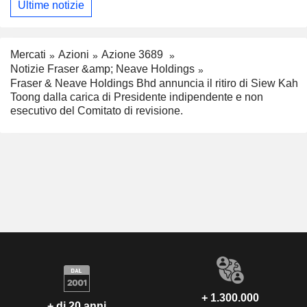
Ultime notizie
Mercati
Azioni
Azione 3689
Notizie Fraser &amp; Neave Holdings
Fraser & Neave Holdings Bhd annuncia il ritiro di Siew Kah
Toong dalla carica di Presidente indipendente e non
esecutivo del Comitato di revisione.
+ 1.300.000
+ di 20 anni