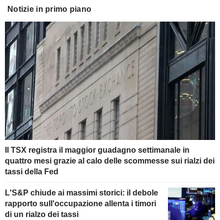
Notizie in primo piano
Il TSX registra il maggior guadagno settimanale in
quattro mesi grazie al calo delle scommesse sui rialzi dei
tassi della Fed
L'S&P chiude ai massimi storici: il debole
rapporto sull'occupazione allenta i timori
di un rialzo dei tassi