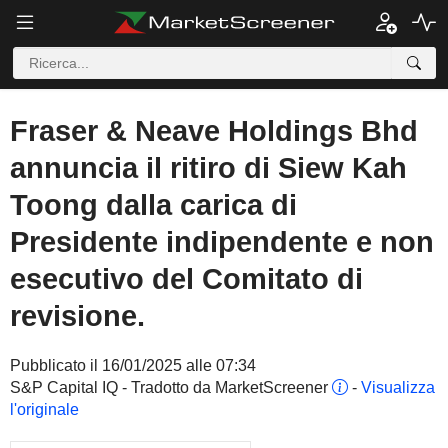
Fraser & Neave Holdings Bhd
annuncia il ritiro di Siew Kah
Toong dalla carica di
Presidente indipendente e non
esecutivo del Comitato di
revisione.
Pubblicato il 16/01/2025 alle 07:34
S&P Capital IQ - Tradotto da MarketScreener
-
Visualizza
l'originale