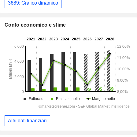
3689: Grafico dinamico
Conto economico e stime
Altri dati finanziari