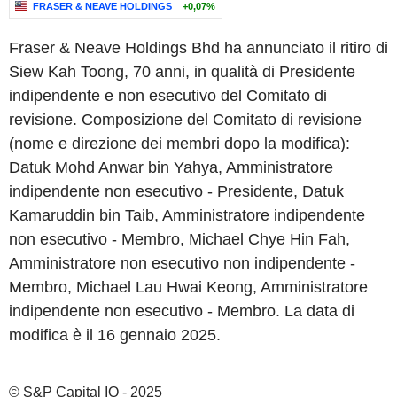
FRASER & NEAVE HOLDINGS
+0,07%
Fraser & Neave Holdings Bhd ha annunciato il ritiro di
Siew Kah Toong, 70 anni, in qualità di Presidente
indipendente e non esecutivo del Comitato di
revisione. Composizione del Comitato di revisione
(nome e direzione dei membri dopo la modifica):
Datuk Mohd Anwar bin Yahya, Amministratore
indipendente non esecutivo - Presidente, Datuk
Kamaruddin bin Taib, Amministratore indipendente
non esecutivo - Membro, Michael Chye Hin Fah,
Amministratore non esecutivo non indipendente -
Membro, Michael Lau Hwai Keong, Amministratore
indipendente non esecutivo - Membro. La data di
modifica è il 16 gennaio 2025.
© S&P Capital IQ - 2025