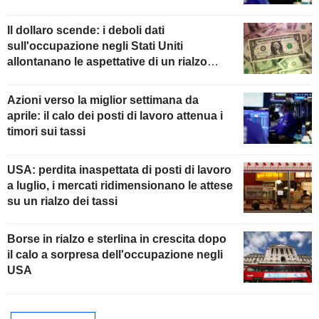
Il dollaro scende: i deboli dati
sull'occupazione negli Stati Uniti
allontanano le aspettative di un rialzo
della Fed
Azioni verso la miglior settimana da
aprile: il calo dei posti di lavoro attenua i
timori sui tassi
USA: perdita inaspettata di posti di lavoro
a luglio, i mercati ridimensionano le attese
su un rialzo dei tassi
Borse in rialzo e sterlina in crescita dopo
il calo a sorpresa dell'occupazione negli
USA