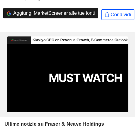
Aggiungi MarketScreener alle tue fonti
Condividi
Ultime notizie su Fraser & Neave Holdings