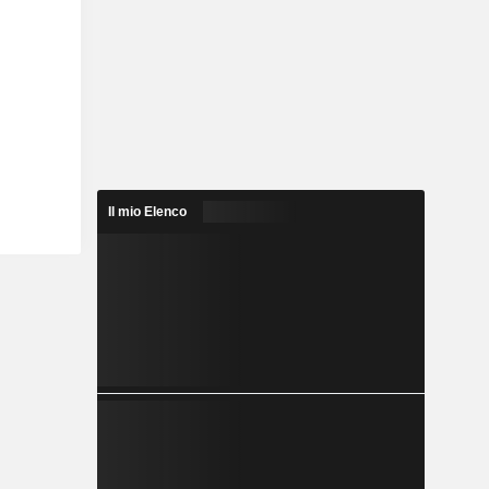
Il mio Elenco