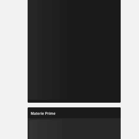
Materie Prime