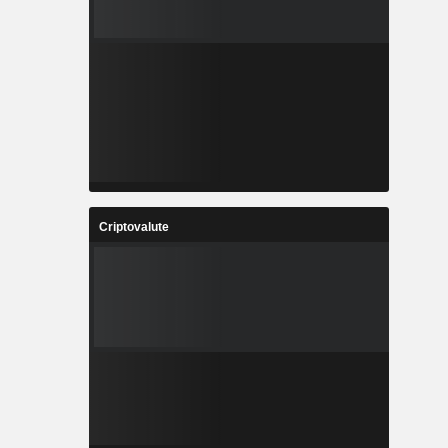
Criptovalute