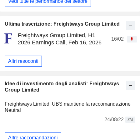
Vedi tutte le performance del settore
Ultima trascrizione: Freightways Group Limited
Freightways Group Limited, H1
16/02
2026 Earnings Call, Feb 16, 2026
Altri resoconti
Idee di investimento degli analisti: Freightways
Group Limited
Freightways Limited: UBS mantiene la raccomandazione
Neutral
24/08/22
ZM
Altre raccomandazioni