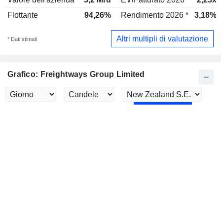
Flottante
94,26%
Rendimento 2026 *
3,18%
Altri multipli di valutazione
* Dati stimati
Grafico: Freightways Group Limited