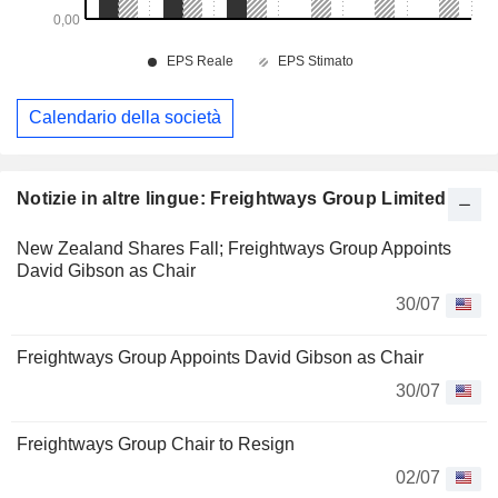
Calendario della società
Notizie in altre lingue: Freightways Group Limited
New Zealand Shares Fall; Freightways Group Appoints
David Gibson as Chair
30/07
Freightways Group Appoints David Gibson as Chair
30/07
Freightways Group Chair to Resign
02/07