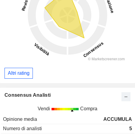
Altri rating
Consensus Analisti
Vendi
Compra
Opinione media
ACCUMULA
Numero di analisti
5