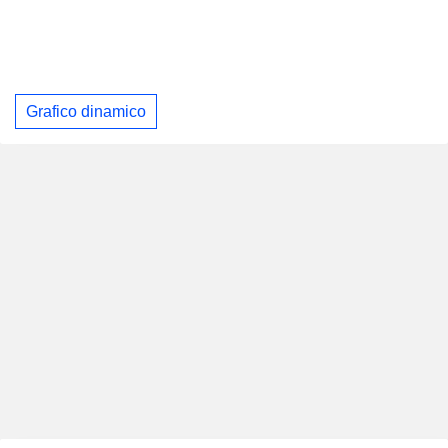
Grafico dinamico