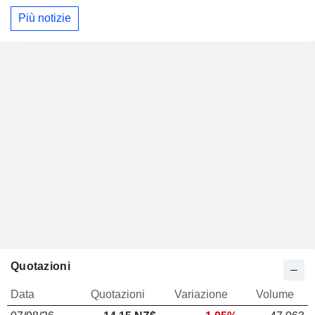
Più notizie
Quotazioni
Data
Quotazioni
Variazione
Volume