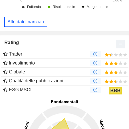
Altri dati finanziari
Rating
Trader
Investimento
Globale
Qualità delle pubblicazioni
ESG MSCI
BBB