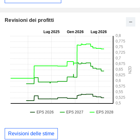
Revisioni dei profitti
Revisioni delle stime