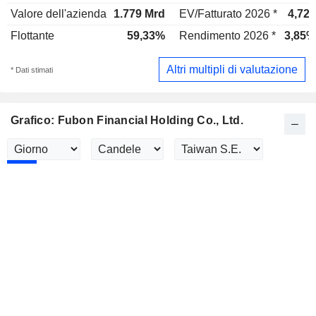
Valore dell'azienda
1.779 Mrd
EV/Fatturato 2026 *
4,72x
Flottante
59,33%
Rendimento 2026 *
3,85%
Altri multipli di valutazione
* Dati stimati
Grafico: Fubon Financial Holding Co., Ltd.