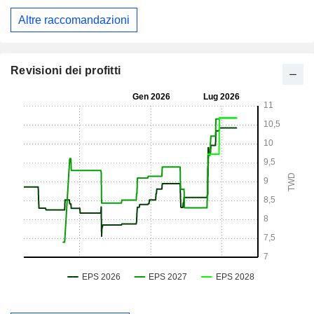
Altre raccomandazioni
Revisioni dei profitti