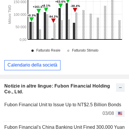
Calendario della società
Notizie in altre lingue: Fubon Financial Holding
Co., Ltd.
Fubon Financial Unit to Issue Up to NT$2.5 Billion Bonds
03/08
Fubon Financial's China Banking Unit Fined 300,000 Yuan