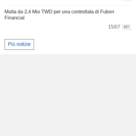
Multa da 2,4 Mio TWD per una controllata di Fubon
Financial
15/07
MT
Più notizie