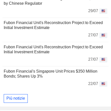
by Chinese Regulator
29/07
Fubon Financial Unit's Reconstruction Project to Exceed
Initial Investment Estimate
27/07
Fubon Financial Unit's Reconstruction Project to Exceed
Initial Investment Estimate
27/07
Fubon Financial's Singapore Unit Prices $350 Million
Bonds; Shares Up 3%
22/07
Più notizie