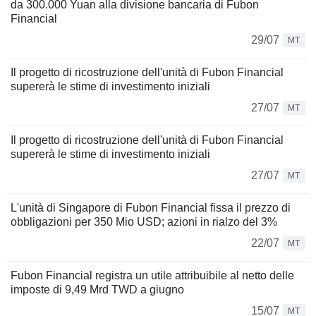
da 300.000 Yuan alla divisione bancaria di Fubon
Financial
29/07
MT
Il progetto di ricostruzione dell'unità di Fubon Financial
supererà le stime di investimento iniziali
27/07
MT
Il progetto di ricostruzione dell'unità di Fubon Financial
supererà le stime di investimento iniziali
27/07
MT
L'unità di Singapore di Fubon Financial fissa il prezzo di
obbligazioni per 350 Mio USD; azioni in rialzo del 3%
22/07
MT
Fubon Financial registra un utile attribuibile al netto delle
imposte di 9,49 Mrd TWD a giugno
15/07
MT