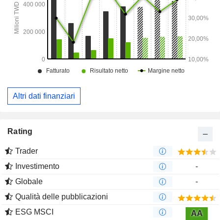
Altri dati finanziari
Rating
Trader
Investimento
-
Globale
-
Qualità delle pubblicazioni
ESG MSCI
AA