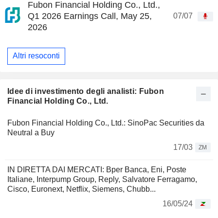
Fubon Financial Holding Co., Ltd.,
Q1 2026 Earnings Call, May 25,
07/07
2026
Altri resoconti
Idee di investimento degli analisti: Fubon
Financial Holding Co., Ltd.
Fubon Financial Holding Co., Ltd.: SinoPac Securities da
Neutral a Buy
17/03
ZM
IN DIRETTA DAI MERCATI: Bper Banca, Eni, Poste
Italiane, Interpump Group, Reply, Salvatore Ferragamo,
Cisco, Euronext, Netflix, Siemens, Chubb...
16/05/24