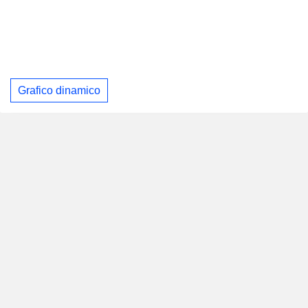
Grafico dinamico