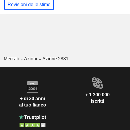
Revisioni delle stime
Mercati
Azioni
Azione 2881
+ 1.300.000
+ di 20 anni
iscritti
al tuo fianco