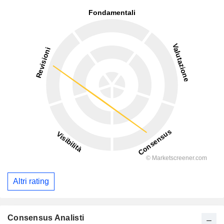
Altri rating
Consensus Analisti