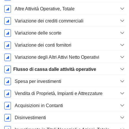
Altre Attività Operative, Totale
Variazione dei crediti commerciali
Variazione delle scorte
Variazione dei conti fornitori
Variazione degli Altri Attivi Netto Operativi
Flusso di cassa dalle attività operative
Spesa per investimenti
Vendita di Proprietà, Impianti e Attrezzature
Acquisizioni in Contanti
Disinvestimenti