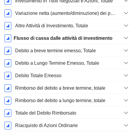
Investimento in Titoli Negoziali e Azioni, Totale
Variazione netta (aumento/diminuzione) dei prestiti originati / venduti - Investimento
Altre Attività di Investimento, Totale
Flusso di cassa dalle attività di investimento
Debito a breve termine emesso, Totale
Debito a Lungo Termine Emesso, Totale
Debito Totale Emesso
Rimborso del debito a breve termine, totale
Rimborso del debito a lungo termine, totale
Totale del Debito Rimborsato
Riacquisto di Azioni Ordinarie