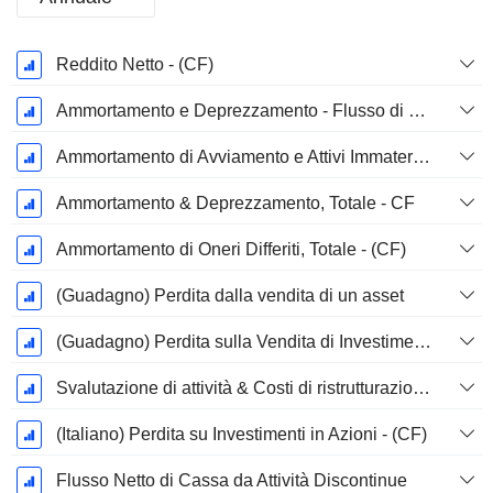
Periodo
Reddito Netto - (CF)
Fiscale:
Marzo
Ammortamento e Deprezzamento - Flusso di Cassa
Ammortamento di Avviamento e Attivi Immateriale - (CF) - (Specifico del Modello)
Ammortamento & Deprezzamento, Totale - CF
Ammortamento di Oneri Differiti, Totale - (CF)
(Guadagno) Perdita dalla vendita di un asset
(Guadagno) Perdita sulla Vendita di Investimenti - (CF)
Svalutazione di attività & Costi di ristrutturazione
(Italiano) Perdita su Investimenti in Azioni - (CF)
Flusso Netto di Cassa da Attività Discontinue