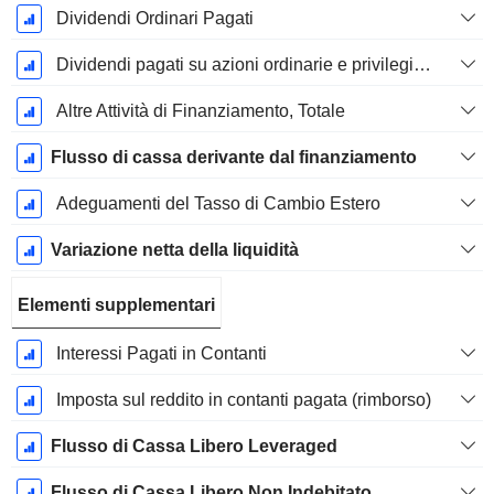
Dividendi Ordinari Pagati
Dividendi pagati su azioni ordinarie e privilegiate
Altre Attività di Finanziamento, Totale
Flusso di cassa derivante dal finanziamento
Adeguamenti del Tasso di Cambio Estero
Variazione netta della liquidità
Elementi supplementari
Interessi Pagati in Contanti
Imposta sul reddito in contanti pagata (rimborso)
Flusso di Cassa Libero Leveraged
Flusso di Cassa Libero Non Indebitato