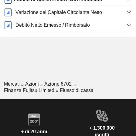
Variazione del Capitale Circolante Netto
Debito Netto Emesso / Rimborsato
Mercati
Azioni
Azione 6702
Finanza Fujitsu Limited
Flusso di cassa
+ 1.300.000
+ di 20 anni
iscritti