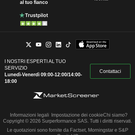
al tuo fianco
I NOSTRI ESPERTI AL TUO
SERVIZIO
Contattaci
Lunedì-Venerdì 09:00-12:00/14:00-
18:00
Informazioni legali
Impostazione dei cookie
Chi siamo?
Copyright © 2026 Surperformance SAS. Tutti i diritti riservati.
Le quotazioni sono fornite da Factset, Morningstar e S&P