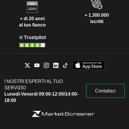
+ 1.300.000
+ di 20 anni
iscritti
al tuo fianco
I NOSTRI ESPERTI AL TUO
SERVIZIO
Contattaci
Lunedì-Venerdì 09:00-12:00/14:00-
18:00