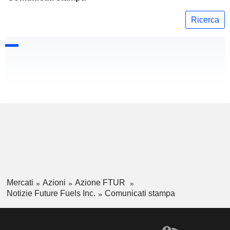
Ricerca
Mercati
Azioni
Azione FTUR
Notizie Future Fuels Inc.
Comunicati stampa