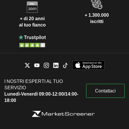
+ 1.300.000
+ di 20 anni
iscritti
al tuo fianco
I NOSTRI ESPERTI AL TUO
SERVIZIO
Contattaci
Lunedì-Venerdì 09:00-12:00/14:00-
18:00