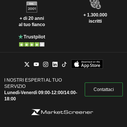
+ 1.300.000
+ di 20 anni
iscritti
al tuo fianco
I NOSTRI ESPERTI AL TUO
SERVIZIO
Contattaci
Lunedì-Venerdì 09:00-12:00/14:00-
18:00