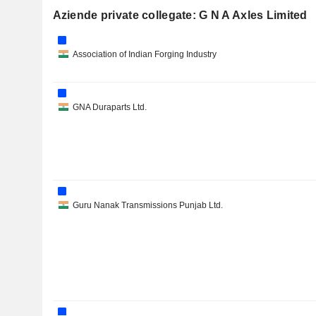
Aziende private collegate: G N A Axles Limited
Association of Indian Forging Industry
GNA Duraparts Ltd.
Guru Nanak Transmissions Punjab Ltd.