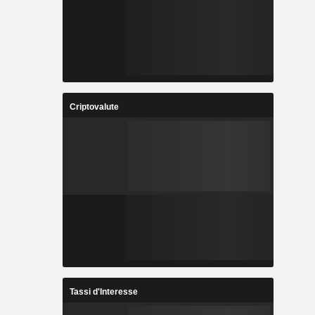
Criptovalute
Tassi d'Interesse