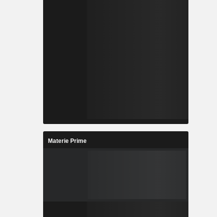
Materie Prime