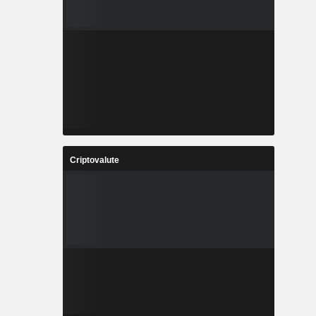
Criptovalute