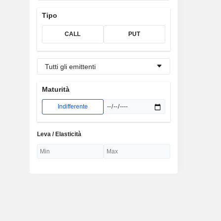
Tipo
CALL
PUT
Tutti gli emittenti
Maturità
Indifferente
Leva / Elasticità