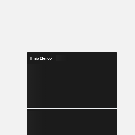
Il mio Elenco