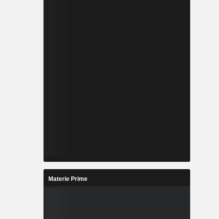
Materie Prime