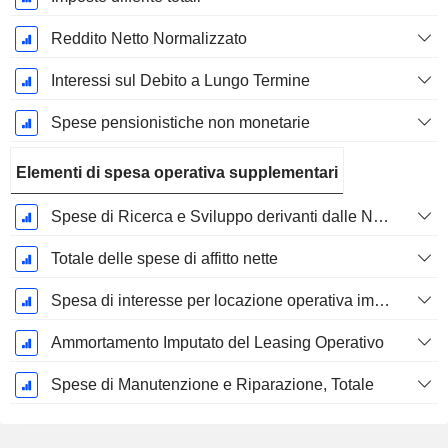
Reddito Netto Normalizzato
Interessi sul Debito a Lungo Termine
Spese pensionistiche non monetarie
Elementi di spesa operativa supplementari
Spese di Ricerca e Sviluppo derivanti dalle Note a piè di pagina
Totale delle spese di affitto nette
Spesa di interesse per locazione operativa imputata
Ammortamento Imputato del Leasing Operativo
Spese di Manutenzione e Riparazione, Totale