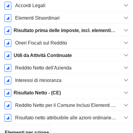
Accordi Legali
Elementi Straordinari
Risultato prima delle imposte, incl. elementi insoliti
Oneri Fiscali sul Reddito
Utili da Attività Continuate
Reddito Netto dell'Azienda
Interessi di minoranza
Risultato Netto - (CE)
Reddito Netto per il Comune Inclusi Elementi Straordinari
Risultato netto attribuibile alle azioni ordinarie escl. elementi straordinari
Elementi per azione