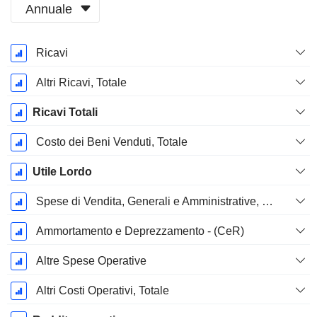
Annuale
Periodo
Ricavi
Fiscale:
Dicembre
Altri Ricavi, Totale
Ricavi Totali
Costo dei Beni Venduti, Totale
Utile Lordo
Spese di Vendita, Generali e Amministrative, Totale
Ammortamento e Deprezzamento - (CeR)
Altre Spese Operative
Altri Costi Operativi, Totale