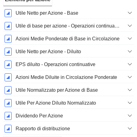
Utile Netto per Azione - Base
Utile di base per azione - Operazioni continuative
Azioni Medie Ponderate di Base in Circolazione
Utile Netto per Azione - Diluito
EPS diluito - Operazioni continuative
Azioni Medie Diluite in Circolazione Ponderate
Utile Normalizzato per Azione di Base
Utile Per Azione Diluito Normalizzato
Dividendo Per Azione
Rapporto di distribuzione