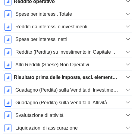
Reddito operativo
Spese per interessi, Totale
Redditi da interessi e investimenti
Spese per interessi netti
Reddito (Perdita) su Investimento in Capitale Proprio.
Altri Redditi (Spese) Non Operativi
Risultato prima delle imposte, escl. elementi straordinari
Guadagno (Perdita) sulla Vendita di Investimenti
Guadagno (Perdita) sulla Vendita di Attività
Svalutazione di attività
Liquidazioni di assicurazione