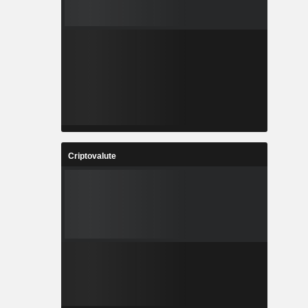
Criptovalute