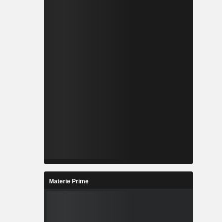
Materie Prime