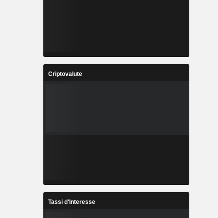
Criptovalute
Tassi d'Interesse