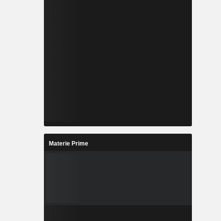
Materie Prime