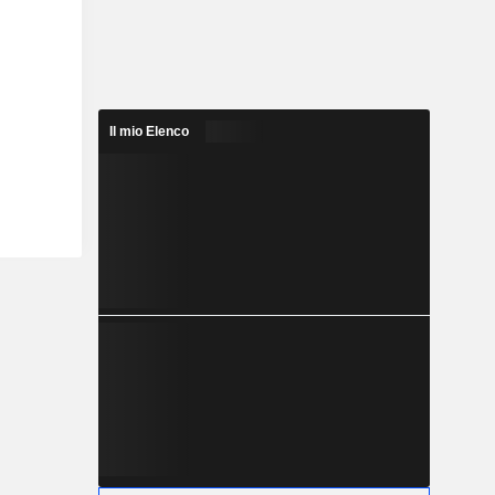
Il mio Elenco