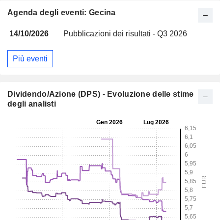
Agenda degli eventi: Gecina
14/10/2026
Pubblicazioni dei risultati - Q3 2026
Più eventi
Dividendo/Azione (DPS) - Evoluzione delle stime
degli analisti