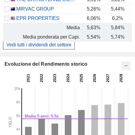
MIRVAC GROUP
5,26%
5,44%
EPR PROPERTIES
6,06%
6,2%
Media
5,63%
5,84%
Media ponderata per Capi.
5,54%
5,74%
Vedi tutti i dividendi del settore
Evoluzione del Rendimento storico