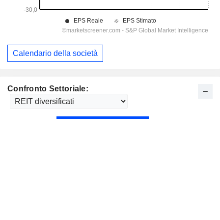
Calendario della società
Confronto Settoriale: