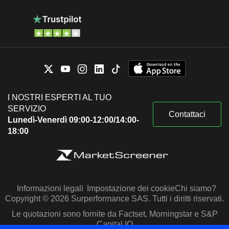
I NOSTRI ESPERTI AL TUO
SERVIZIO
Contattaci
Lunedì-Venerdì 09:00-12:00/14:00-
18:00
Informazioni legali
Impostazione dei cookie
Chi siamo?
Copyright © 2026 Surperformance SAS. Tutti i diritti riservati.
Le quotazioni sono fornite da Factset, Morningstar e S&P
Capital IQ