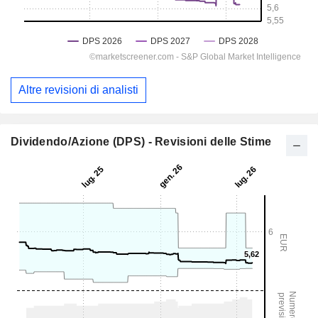
Altre revisioni di analisti
Dividendo/Azione (DPS) - Revisioni delle Stime