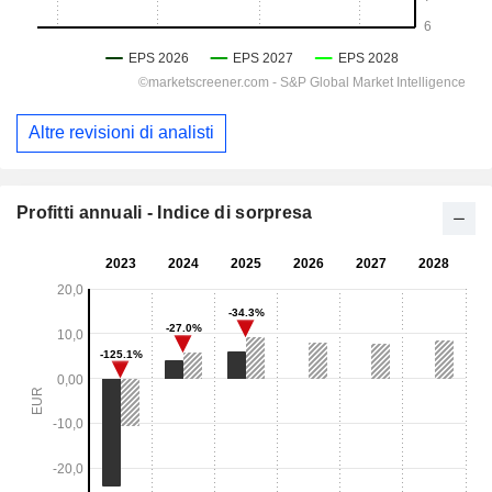
Altre revisioni di analisti
Profitti annuali - Indice di sorpresa