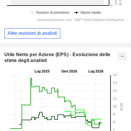
Altre revisioni di analisti
Utile Netto per Azione (EPS) - Evoluzione delle
stime degli analisti