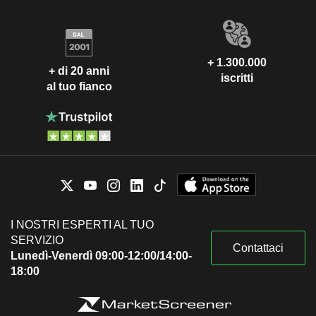
+ 1.300.000
+ di 20 anni
iscritti
al tuo fianco
I NOSTRI ESPERTI AL TUO
SERVIZIO
Contattaci
Lunedì-Venerdì 09:00-12:00/14:00-
18:00