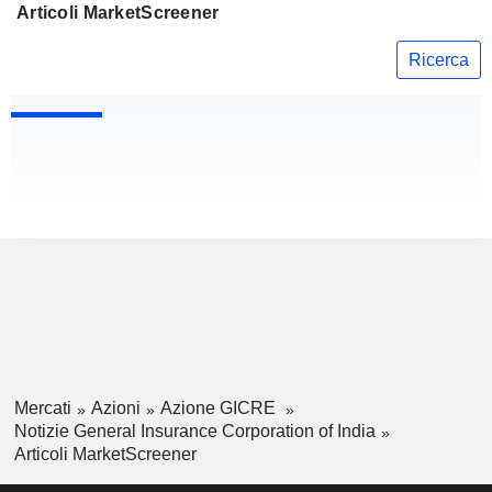
Articoli MarketScreener
Ricerca
Mercati
Azioni
Azione GICRE
Notizie General Insurance Corporation of India
Articoli MarketScreener