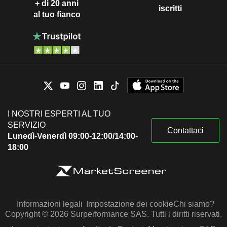
+ di 20 anni
iscritti
al tuo fianco
I NOSTRI ESPERTI AL TUO
SERVIZIO
Contattaci
Lunedì-Venerdì 09:00-12:00/14:00-
18:00
Informazioni legali
Impostazione dei cookie
Chi siamo?
Copyright © 2026 Surperformance SAS. Tutti i diritti riservati.