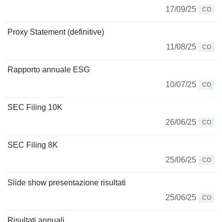
17/09/25
CO
Proxy Statement (definitive)
11/08/25
CO
Rapporto annuale ESG
10/07/25
CO
SEC Filing 10K
26/06/25
CO
SEC Filing 8K
25/06/25
CO
Slide show presentazione risultati
25/06/25
CO
Risultati annuali