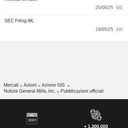
25/06/25
CO
SEC Filing 8K
19/05/25
CO
Mercati
Azioni
Azione GIS
Notizie General Mills, Inc.
Pubblicazioni ufficiali
+ 1.300.000