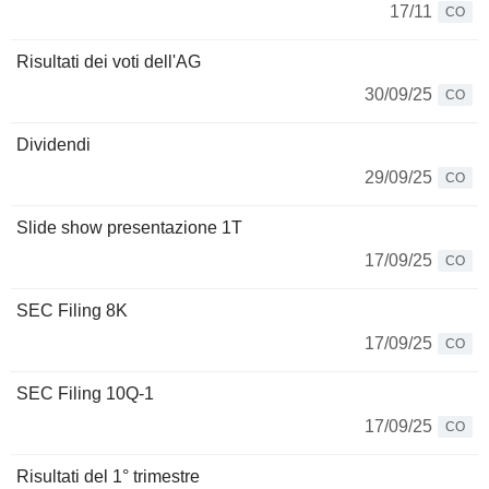
17/11
CO
Risultati dei voti dell'AG
30/09/25
CO
Dividendi
29/09/25
CO
Slide show presentazione 1T
17/09/25
CO
SEC Filing 8K
17/09/25
CO
SEC Filing 10Q-1
17/09/25
CO
Risultati del 1° trimestre