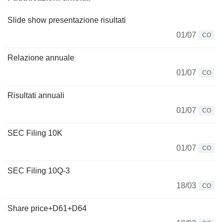
Slide show presentazione risultati
01/07
CO
Relazione annuale
01/07
CO
Risultati annuali
01/07
CO
SEC Filing 10K
01/07
CO
SEC Filing 10Q-3
18/03
CO
Share price+D61+D64