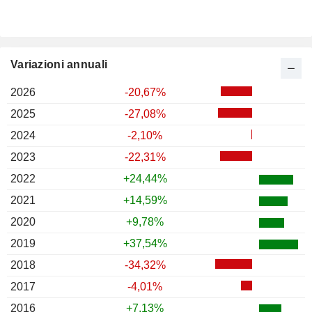
Variazioni annuali
2026
-20,67%
2025
-27,08%
2024
-2,10%
2023
-22,31%
2022
+24,44%
2021
+14,59%
2020
+9,78%
2019
+37,54%
2018
-34,32%
2017
-4,01%
2016
+7,13%