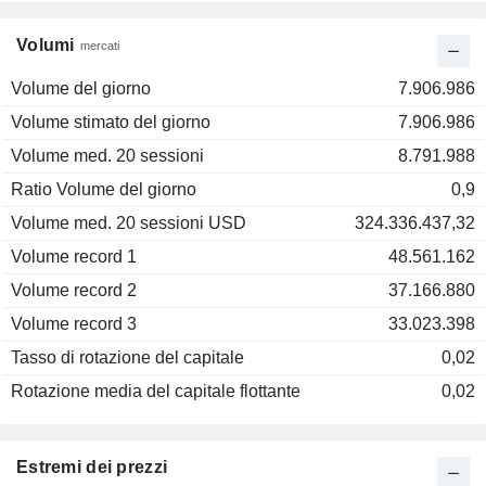
Volumi
mercati
Volume del giorno
7.906.986
Volume stimato del giorno
7.906.986
Volume med. 20 sessioni
8.791.988
Ratio Volume del giorno
0,9
Volume med. 20 sessioni USD
324.336.437,32
Volume record 1
48.561.162
Volume record 2
37.166.880
Volume record 3
33.023.398
Tasso di rotazione del capitale
0,02
Rotazione media del capitale flottante
0,02
Estremi dei prezzi