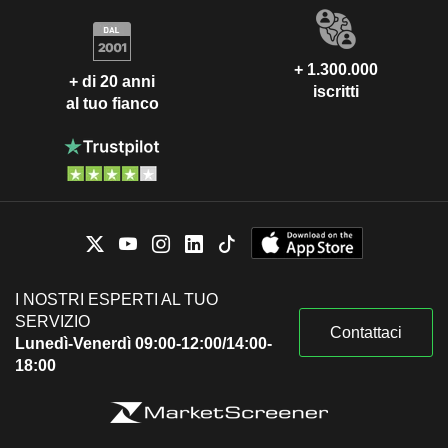
+ 1.300.000
+ di 20 anni
iscritti
al tuo fianco
I NOSTRI ESPERTI AL TUO
SERVIZIO
Contattaci
Lunedì-Venerdì 09:00-12:00/14:00-
18:00