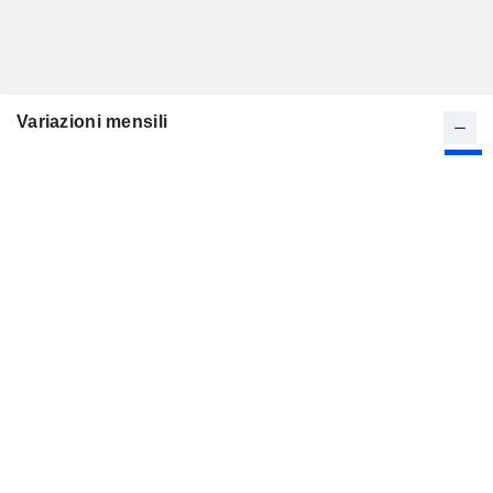
Variazioni mensili