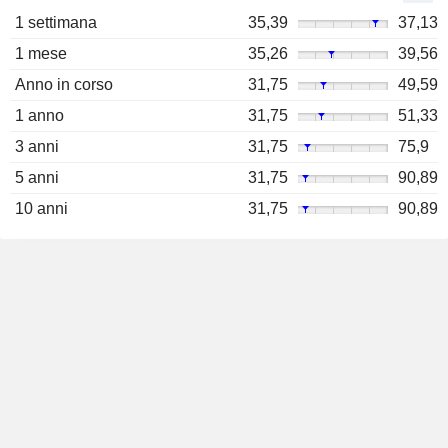
1 settimana
35,39
37,13
1 mese
35,26
39,56
Anno in corso
31,75
49,59
1 anno
31,75
51,33
3 anni
31,75
75,9
5 anni
31,75
90,89
10 anni
31,75
90,89