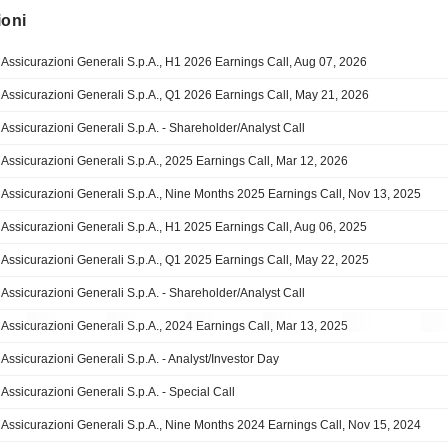
ioni
Assicurazioni Generali S.p.A., H1 2026 Earnings Call, Aug 07, 2026
Assicurazioni Generali S.p.A., Q1 2026 Earnings Call, May 21, 2026
Assicurazioni Generali S.p.A. - Shareholder/Analyst Call
Assicurazioni Generali S.p.A., 2025 Earnings Call, Mar 12, 2026
Assicurazioni Generali S.p.A., Nine Months 2025 Earnings Call, Nov 13, 2025
Assicurazioni Generali S.p.A., H1 2025 Earnings Call, Aug 06, 2025
Assicurazioni Generali S.p.A., Q1 2025 Earnings Call, May 22, 2025
Assicurazioni Generali S.p.A. - Shareholder/Analyst Call
Assicurazioni Generali S.p.A., 2024 Earnings Call, Mar 13, 2025
Assicurazioni Generali S.p.A. - Analyst/Investor Day
Assicurazioni Generali S.p.A. - Special Call
Assicurazioni Generali S.p.A., Nine Months 2024 Earnings Call, Nov 15, 2024