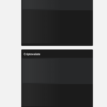
Criptovalute