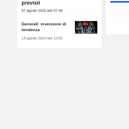
previsti
07 agosto 2026 alle 07:48
Generali: inversione di
tendenza
13 agosto 2024 alle 10:05