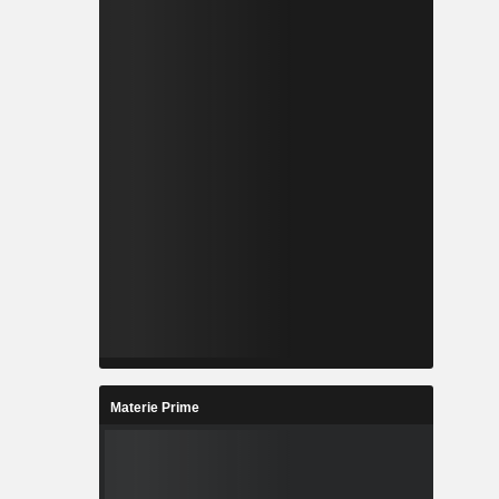
Materie Prime