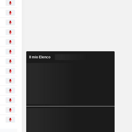
Il mio Elenco