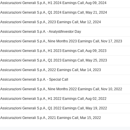
Assicurazioni Generali S.p.A., H1 2024 Earnings Call, Aug 09, 2024
Assicurazioni Generali S.p.A., Q1 2024 Earnings Call, May 21, 2024
Assicurazioni Generali S.p.A., 2023 Earnings Call, Mar 12, 2024
Assicurazioni Generali S.p.A. - Analyst/Investor Day
Assicurazioni Generali S.p.A., Nine Months 2023 Earnings Call, Nov 17, 2023
Assicurazioni Generali S.p.A., H1 2023 Earnings Call, Aug 09, 2023
Assicurazioni Generali S.p.A., Q1 2023 Earnings Call, May 25, 2023
Assicurazioni Generali S.p.A., 2022 Earnings Call, Mar 14, 2023
Assicurazioni Generali S.p.A. - Special Call
Assicurazioni Generali S.p.A., Nine Months 2022 Earnings Call, Nov 10, 2022
Assicurazioni Generali S.p.A., H1 2022 Earnings Call, Aug 02, 2022
Assicurazioni Generali S.p.A., Q1 2022 Earnings Call, May 19, 2022
Assicurazioni Generali S.p.A., 2021 Earnings Call, Mar 15, 2022