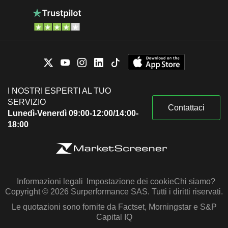
I NOSTRI ESPERTI AL TUO
SERVIZIO
Contattaci
Lunedì-Venerdì 09:00-12:00/14:00-
18:00
Informazioni legali
Impostazione dei cookie
Chi siamo?
Copyright © 2026 Surperformance SAS. Tutti i diritti riservati.
Le quotazioni sono fornite da Factset, Morningstar e S&P
Capital IQ