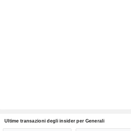
Ultime transazioni degli insider per Generali