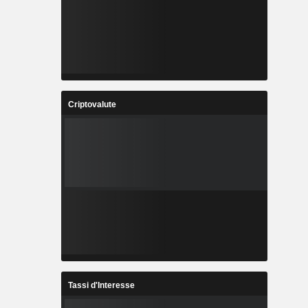
Criptovalute
Tassi d'Interesse