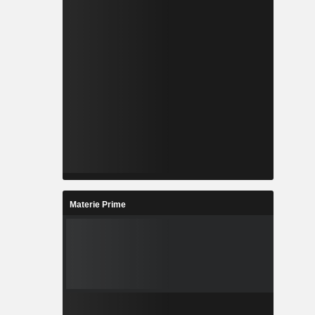
Materie Prime