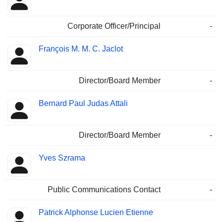
Corporate Officer/Principal
-
François M. M. C. Jaclot
Director/Board Member
-
Bernard Paul Judas Attali
Director/Board Member
-
Yves Szrama
Public Communications Contact
-
Patrick Alphonse Lucien Etienne