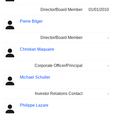
Director/Board Member
01/01/2010
Pierre Bilger
Director/Board Member
-
Christian Maquaire
Corporate Officer/Principal
-
Michael Schuller
Investor Relations Contact
-
Philippe Lazare