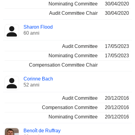
Nominating Committee
30/04/2020
Audit Committee Chair
30/04/2020
Sharon Flood
60 anni
Audit Committee
17/05/2023
Nominating Committee
17/05/2023
Compensation Committee Chair
Corinne Bach
52 anni
Audit Committee
20/12/2016
Compensation Committee
20/12/2016
Nominating Committee
20/12/2016
Benoît de Ruffray