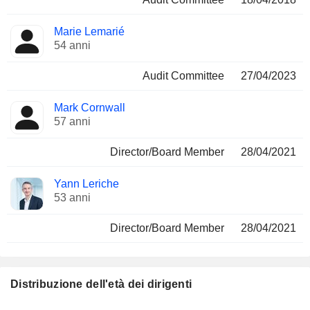
Marie Lemarié
54 anni
Audit Committee
27/04/2023
Mark Cornwall
57 anni
Director/Board Member
28/04/2021
Yann Leriche
53 anni
Director/Board Member
28/04/2021
Distribuzione dell'età dei dirigenti