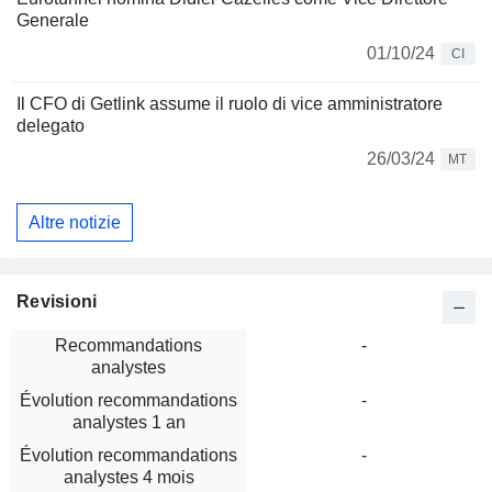
Generale
01/10/24
CI
Il CFO di Getlink assume il ruolo di vice amministratore
delegato
26/03/24
MT
Altre notizie
Revisioni
Recommandations
-
analystes
Évolution recommandations
-
analystes 1 an
Évolution recommandations
-
analystes 4 mois