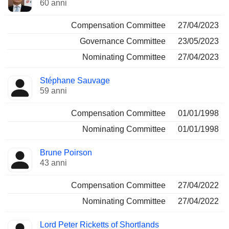
60 anni
Compensation Committee
27/04/2023
Governance Committee
23/05/2023
Nominating Committee
27/04/2023
Stéphane Sauvage
59 anni
Compensation Committee
01/01/1998
Nominating Committee
01/01/1998
Brune Poirson
43 anni
Compensation Committee
27/04/2022
Nominating Committee
27/04/2022
Lord Peter Ricketts of Shortlands