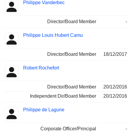
Philippe Vanderbec
Director/Board Member
-
Philippe Louis Hubert Camu
Director/Board Member
18/12/2017
Robert Rochefort
Director/Board Member
20/12/2016
Independent Dir/Board Member
20/12/2016
Philippe de Lagune
Corporate Officer/Principal
-