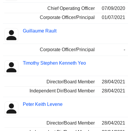
Chief Operating Officer
07/09/2020
Corporate Officer/Principal
01/07/2021
Guillaume Rault
Corporate Officer/Principal
-
Timothy Stephen Kenneth Yeo
Director/Board Member
28/04/2021
Independent Dir/Board Member
28/04/2021
Peter Keith Levene
Director/Board Member
28/04/2021