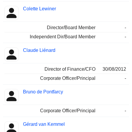
Colette Lewiner
Director/Board Member
-
Independent Dir/Board Member
-
Claude Liénard
Director of Finance/CFO
30/08/2012
Corporate Officer/Principal
-
Bruno de Pontfarcy
Corporate Officer/Principal
-
Gérard van Kemmel