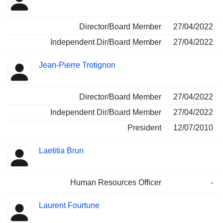
Director/Board Member
27/04/2022
Independent Dir/Board Member
27/04/2022
Jean-Pierre Trotignon
Director/Board Member
27/04/2022
Independent Dir/Board Member
27/04/2022
President
12/07/2010
Laetitia Brun
Human Resources Officer
-
Laurent Fourtune