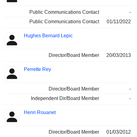
Public Communications Contact
-
Public Communications Contact
01/11/2022
Hughes Bernard Lepic
Director/Board Member
20/03/2013
Perrette Rey
Director/Board Member
-
Independent Dir/Board Member
-
Henri Rouanet
Director/Board Member
01/03/2012