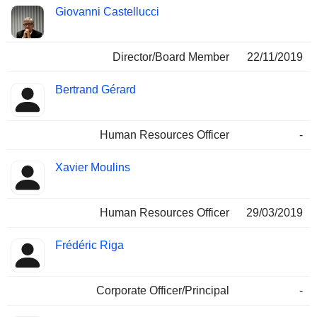
Giovanni Castellucci
Director/Board Member
22/11/2019
Bertrand Gérard
Human Resources Officer
-
Xavier Moulins
Human Resources Officer
29/03/2019
Frédéric Riga
Corporate Officer/Principal
-