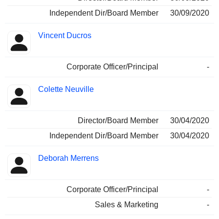
Independent Dir/Board Member
30/09/2020
Vincent Ducros
Corporate Officer/Principal
-
Colette Neuville
Director/Board Member
30/04/2020
Independent Dir/Board Member
30/04/2020
Deborah Merrens
Corporate Officer/Principal
-
Sales & Marketing
-