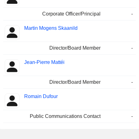
Corporate Officer/Principal
-
Martin Mogens Skaanild
Director/Board Member
-
Jean-Pierre Mattéi
Director/Board Member
-
Romain Dufour
Public Communications Contact
-