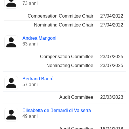
73 anni
Compensation Committee Chair
27/04/2022
Nominating Committee Chair
27/04/2022
Andrea Mangoni
63 anni
Compensation Committee
23/07/2025
Nominating Committee
23/07/2025
Bertrand Badré
57 anni
Audit Committee
22/03/2023
Elisabetta de Bernardi di Valserra
49 anni
Audit Committee
18/04/2018