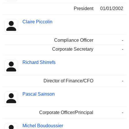
President
01/01/2002
Claire Piccolin
Compliance Officer
-
Corporate Secretary
-
Richard Shirrefs
Director of Finance/CFO
-
Pascal Sainson
Corporate Officer/Principal
-
Michel Boudoussier