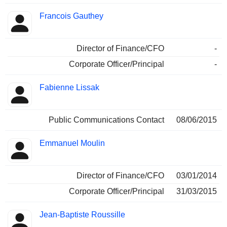
Francois Gauthey
Director of Finance/CFO
-
Corporate Officer/Principal
-
Fabienne Lissak
Public Communications Contact
08/06/2015
Emmanuel Moulin
Director of Finance/CFO
03/01/2014
Corporate Officer/Principal
31/03/2015
Jean-Baptiste Roussille