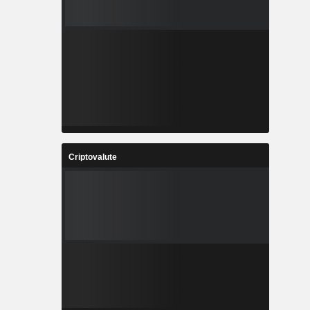
Criptovalute