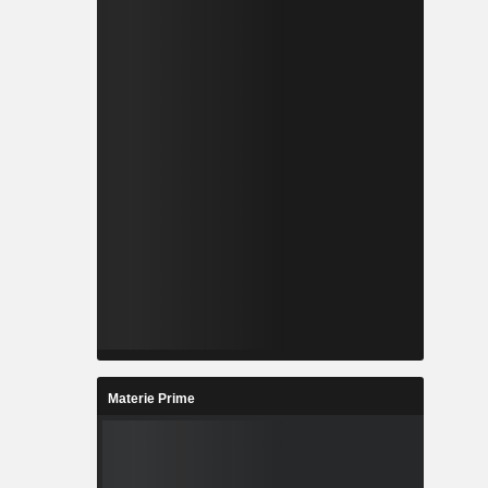
Materie Prime