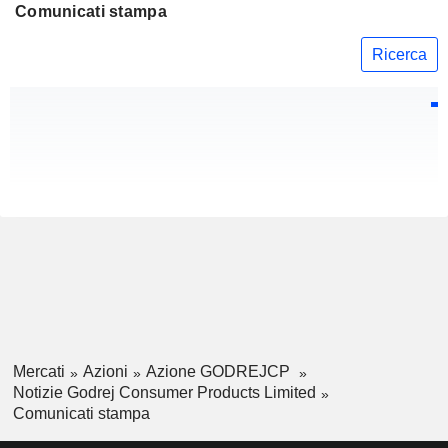
Comunicati stampa
Ricerca
Mercati
Azioni
Azione GODREJCP
Notizie Godrej Consumer Products Limited
Comunicati stampa