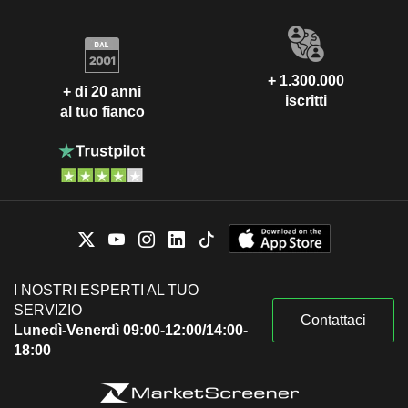
+ 1.300.000
+ di 20 anni
iscritti
al tuo fianco
I NOSTRI ESPERTI AL TUO
SERVIZIO
Contattaci
Lunedì-Venerdì 09:00-12:00/14:00-
18:00