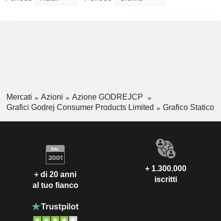
Mercati
Azioni
Azione GODREJCP
Grafici Godrej Consumer Products Limited
Grafico Statico
+ 1.300.000
+ di 20 anni
iscritti
al tuo fianco