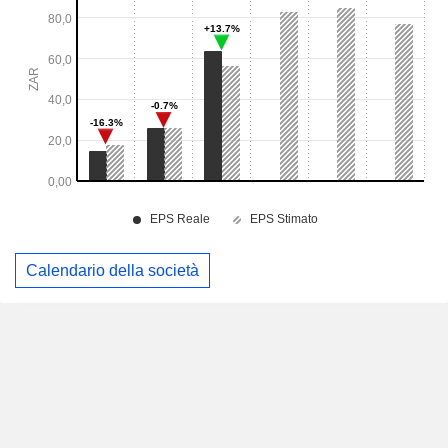
Calendario della società