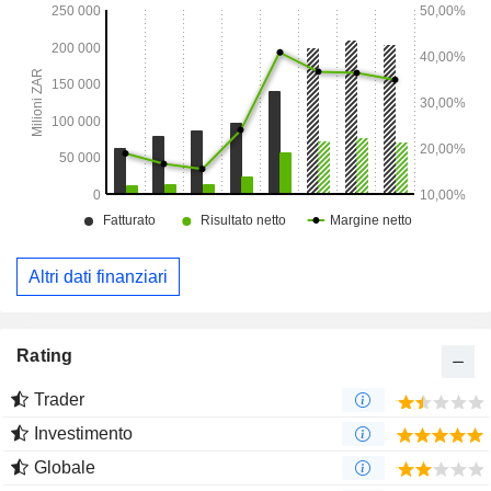
Altri dati finanziari
Rating
Trader
Investimento
Globale