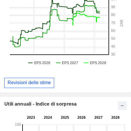
Revisioni delle stime
Utili annuali - Indice di sorpresa