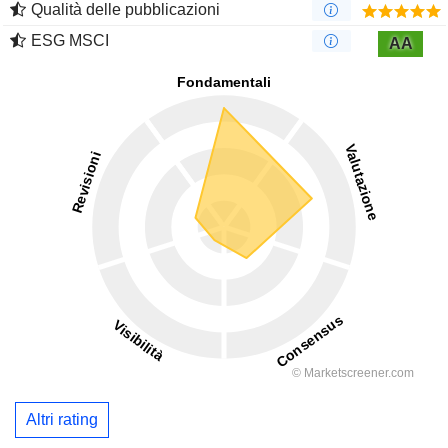
Qualità delle pubblicazioni
ESG MSCI
AA
Altri rating