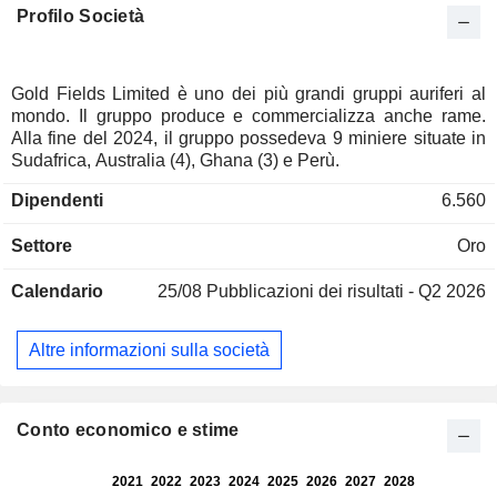
Profilo Società
Gold Fields Limited è uno dei più grandi gruppi auriferi al
mondo. Il gruppo produce e commercializza anche rame.
Alla fine del 2024, il gruppo possedeva 9 miniere situate in
Sudafrica, Australia (4), Ghana (3) e Perù.
Dipendenti
6.560
Settore
Oro
Calendario
25/08
Pubblicazioni dei risultati - Q2 2026
Altre informazioni sulla società
Conto economico e stime