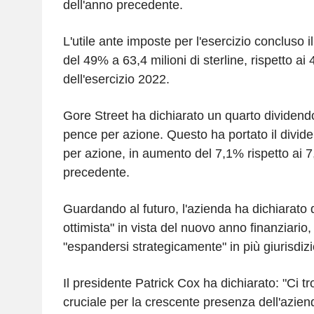
dell'anno precedente.
L'utile ante imposte per l'esercizio concluso 
del 49% a 63,4 milioni di sterline, rispetto ai 4
dell'esercizio 2022.
Gore Street ha dichiarato un quarto dividend
pence per azione. Questo ha portato il divid
per azione, in aumento del 7,1% rispetto ai 7
precedente.
Guardando al futuro, l'azienda ha dichiarato
ottimista" in vista del nuovo anno finanziario
"espandersi strategicamente" in più giurisdizi
Il presidente Patrick Cox ha dichiarato: "Ci
cruciale per la crescente presenza dell'aziend