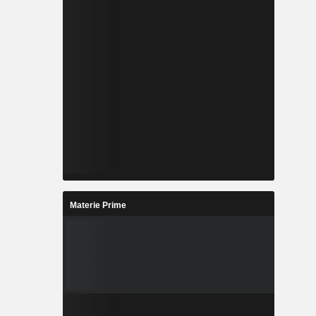
Materie Prime