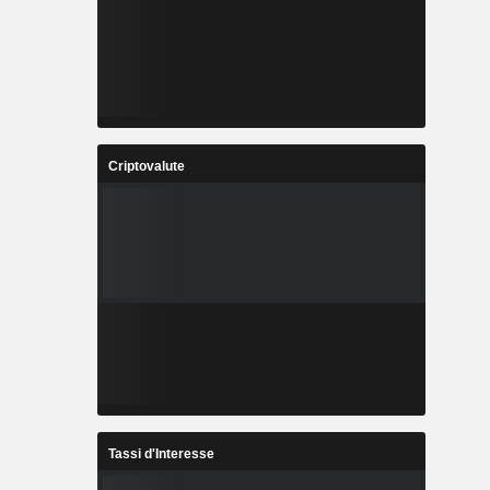
Criptovalute
Tassi d'Interesse