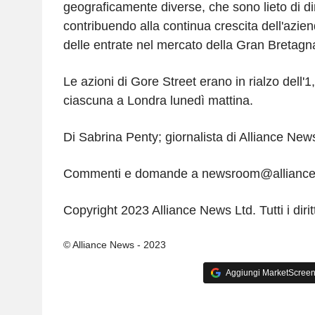
geograficamente diverse, che sono lieto di di
contribuendo alla continua crescita dell'azien
delle entrate nel mercato della Gran Bretagn
Le azioni di Gore Street erano in rialzo dell
ciascuna a Londra lunedì mattina.
Di Sabrina Penty; giornalista di Alliance New
Commenti e domande a newsroom@allianc
Copyright 2023 Alliance News Ltd. Tutti i diritti
© Alliance News - 2023
Aggiungi MarketScreener