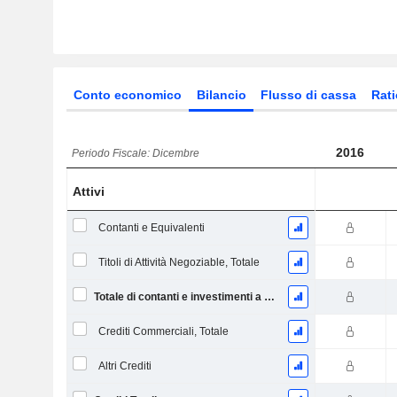
Conto economico
Bilancio
Flusso di cassa
Rati
2016
Periodo Fiscale: Dicembre
Attivi
Contanti e Equivalenti
Titoli di Attività Negoziable, Totale
Totale di contanti e investimenti a breve termine
Crediti Commerciali, Totale
Altri Crediti