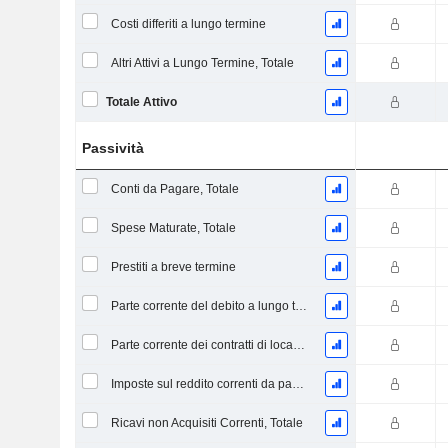
Costi differiti a lungo termine
Altri Attivi a Lungo Termine, Totale
Totale Attivo
Passività
Conti da Pagare, Totale
Spese Maturate, Totale
Prestiti a breve termine
Parte corrente del debito a lungo termine
Parte corrente dei contratti di locazione
Imposte sul reddito correnti da pagare
Ricavi non Acquisiti Correnti, Totale