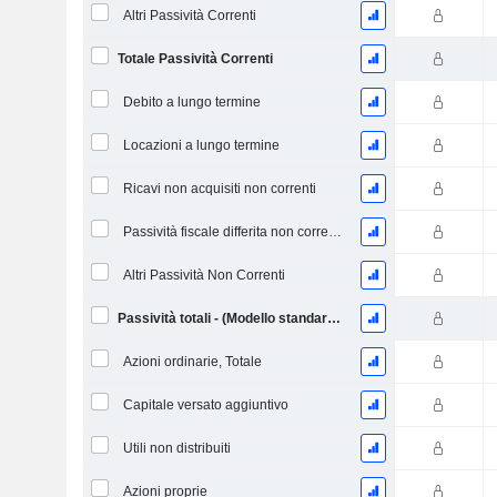
Altri Passività Correnti
Totale Passività Correnti
Debito a lungo termine
Locazioni a lungo termine
Ricavi non acquisiti non correnti
Passività fiscale differita non corrente
Altri Passività Non Correnti
Passività totali - (Modello standard / utilitario)
Azioni ordinarie, Totale
Capitale versato aggiuntivo
Utili non distribuiti
Azioni proprie