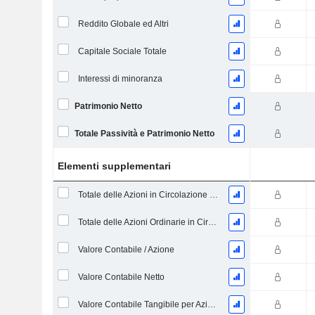
Reddito Globale ed Altri
Capitale Sociale Totale
Interessi di minoranza
Patrimonio Netto
Totale Passività e Patrimonio Netto
Elementi supplementari
Totale delle Azioni in Circolazione alla Data di Deposito
Totale delle Azioni Ordinarie in Circolazione
Valore Contabile / Azione
Valore Contabile Netto
Valore Contabile Tangibile per Azione