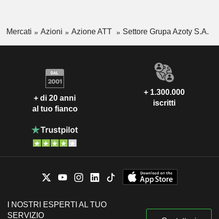
Mercati
Azioni
Azione ATT
Settore Grupa Azoty S.A.
+ 1.300.000
+ di 20 anni
iscritti
al tuo fianco
I NOSTRI ESPERTI AL TUO
SERVIZIO