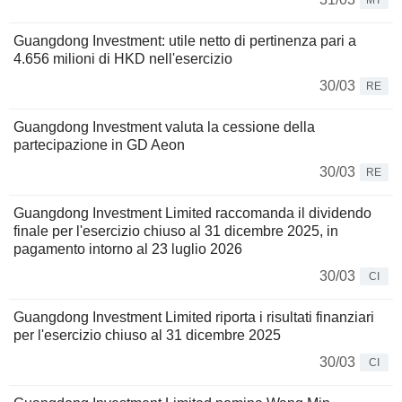
MT
Guangdong Investment: utile netto di pertinenza pari a
4.656 milioni di HKD nell'esercizio
30/03
RE
Guangdong Investment valuta la cessione della
partecipazione in GD Aeon
30/03
RE
Guangdong Investment Limited raccomanda il dividendo
finale per l'esercizio chiuso al 31 dicembre 2025, in
pagamento intorno al 23 luglio 2026
30/03
CI
Guangdong Investment Limited riporta i risultati finanziari
per l'esercizio chiuso al 31 dicembre 2025
30/03
CI