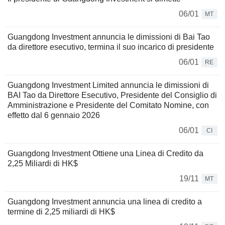
06/01
MT
Guangdong Investment annuncia le dimissioni di Bai Tao
da direttore esecutivo, termina il suo incarico di presidente
06/01
RE
Guangdong Investment Limited annuncia le dimissioni di
BAI Tao da Direttore Esecutivo, Presidente del Consiglio di
Amministrazione e Presidente del Comitato Nomine, con
effetto dal 6 gennaio 2026
06/01
CI
Guangdong Investment Ottiene una Linea di Credito da
2,25 Miliardi di HK$
19/11
MT
Guangdong Investment annuncia una linea di credito a
termine di 2,25 miliardi di HK$