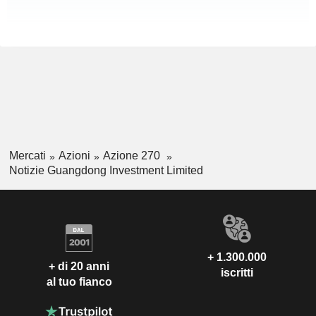
Mercati
Azioni
Azione 270
Notizie Guangdong Investment Limited
+ 1.300.000
+ di 20 anni
iscritti
al tuo fianco