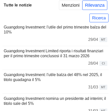
Menzioni
Rilevanza
Tutte le notizie
Ricerca
Guangdong Investment: l'utile del primo trimestre balza del
10%
29/04
MT
Guangdong Investment Limited riporta i risultati finanziari
per il primo trimestre conclusosi il 31 marzo 2026
28/04
CI
Guangdong Investment: l'utile balza del 48% nel 2025, il
titolo guadagna il 5%
31/03
MT
Guangdong Investment nomina un presidente ad interim; il
titolo sale del 5%
31/03