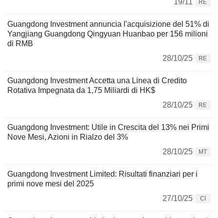
19/11
RE
Guangdong Investment annuncia l'acquisizione del 51% di
Yangjiang Guangdong Qingyuan Huanbao per 156 milioni
di RMB
28/10/25
RE
Guangdong Investment Accetta una Linea di Credito
Rotativa Impegnata da 1,75 Miliardi di HK$
28/10/25
RE
Guangdong Investment: Utile in Crescita del 13% nei Primi
Nove Mesi, Azioni in Rialzo del 3%
28/10/25
MT
Guangdong Investment Limited: Risultati finanziari per i
primi nove mesi del 2025
27/10/25
CI