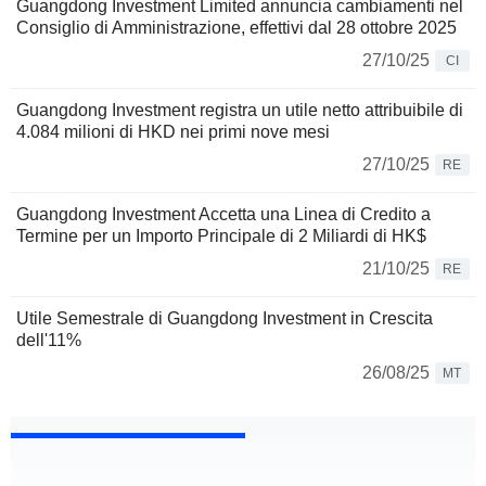
Guangdong Investment Limited annuncia cambiamenti nel
Consiglio di Amministrazione, effettivi dal 28 ottobre 2025
27/10/25
CI
Guangdong Investment registra un utile netto attribuibile di
4.084 milioni di HKD nei primi nove mesi
27/10/25
RE
Guangdong Investment Accetta una Linea di Credito a
Termine per un Importo Principale di 2 Miliardi di HK$
21/10/25
RE
Utile Semestrale di Guangdong Investment in Crescita
dell'11%
26/08/25
MT