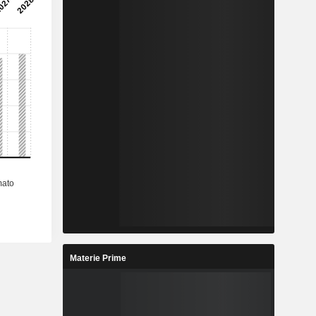
Materie Prime