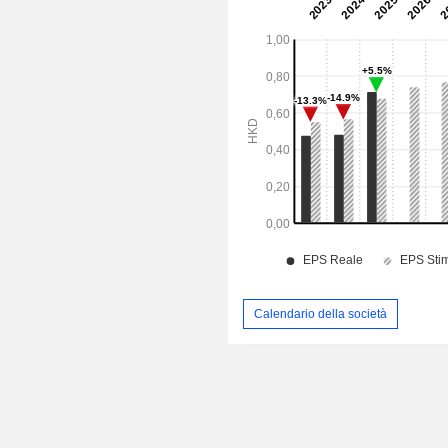
Calendario della società