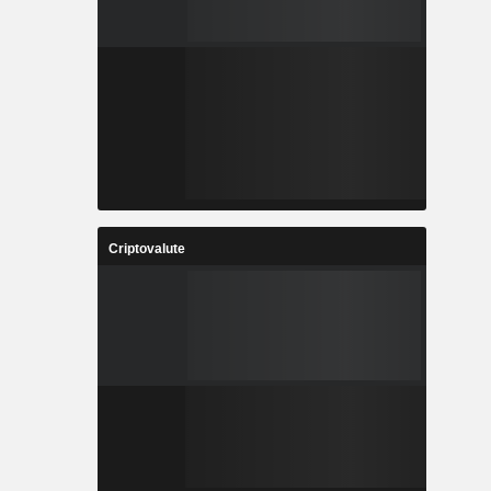
Criptovalute