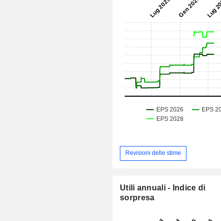
Revisioni delle stime
Utili annuali - Indice di
sorpresa