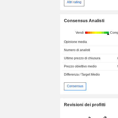
Altri rating
Consensus Analisti
Vendi
Comp
Opinione media
Numero di analisti
Ultimo prezzo di chiusura
Prezzo obiettivo medio
Differenza / Target Medio
Consensus
Revisioni dei profitti