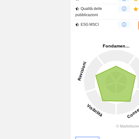
Qualità delle
pubblicazioni
ESG MSCI