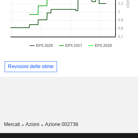
Revisioni delle stime
Mercati
Azioni
Azione 002736