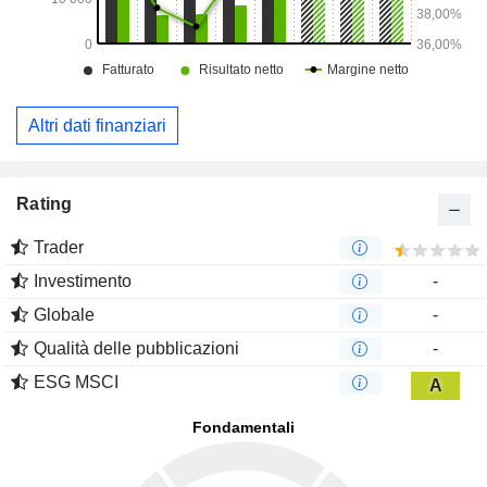
Altri dati finanziari
Rating
Trader
Investimento
-
Globale
-
Qualità delle pubblicazioni
-
ESG MSCI
A