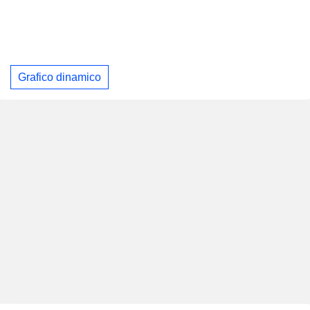
Grafico dinamico