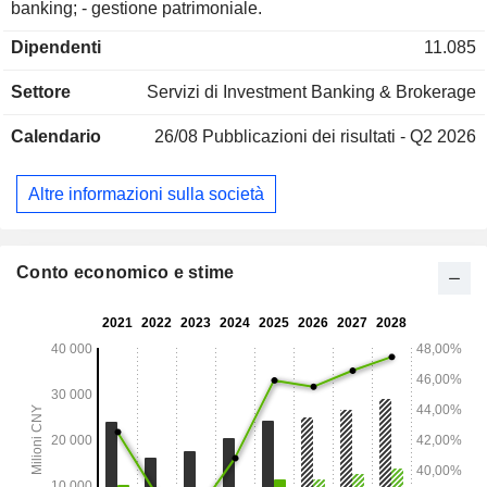
banking; - gestione patrimoniale.
Dipendenti
11.085
Settore
Servizi di Investment Banking & Brokerage
Calendario
26/08
Pubblicazioni dei risultati - Q2 2026
Altre informazioni sulla società
Conto economico e stime