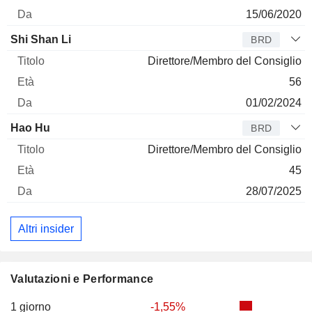
15/06/2020
Shi Shan Li
BRD
Direttore/Membro del Consiglio
56
01/02/2024
Hao Hu
BRD
Direttore/Membro del Consiglio
45
28/07/2025
Altri insider
Valutazioni e Performance
1 giorno
-1,55%