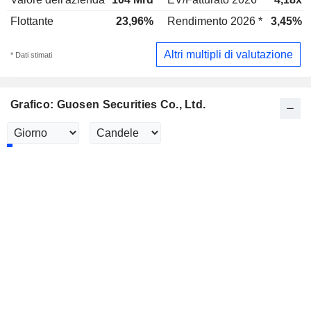
Flottante
23,96%
Rendimento 2026 *
3,45%
Altri multipli di valutazione
* Dati stimati
Grafico: Guosen Securities Co., Ltd.