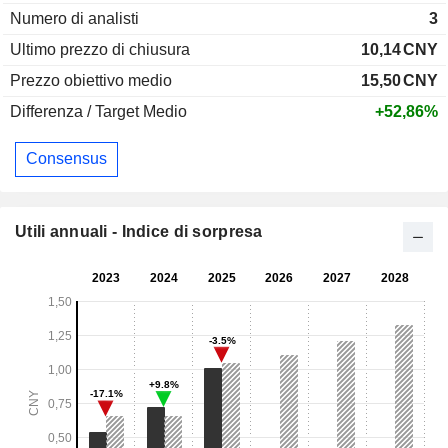
Numero di analisti
3
Ultimo prezzo di chiusura
10,14
CNY
Prezzo obiettivo medio
15,50
CNY
Differenza / Target Medio
+52,86%
Consensus
Utili annuali - Indice di sorpresa