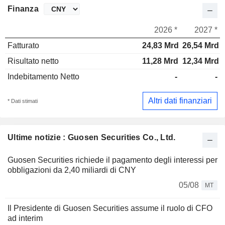
Finanza
2026 *
2027 *
Fatturato
24,83 Mrd
26,54 Mrd
Risultato netto
11,28 Mrd
12,34 Mrd
Indebitamento Netto
-
-
Altri dati finanziari
* Dati stimati
Ultime notizie : Guosen Securities Co., Ltd.
Guosen Securities richiede il pagamento degli interessi per
obbligazioni da 2,40 miliardi di CNY
05/08
MT
Il Presidente di Guosen Securities assume il ruolo di CFO
ad interim