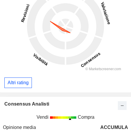
Altri rating
Consensus Analisti
Vendi
Compra
Opinione media
ACCUMULA