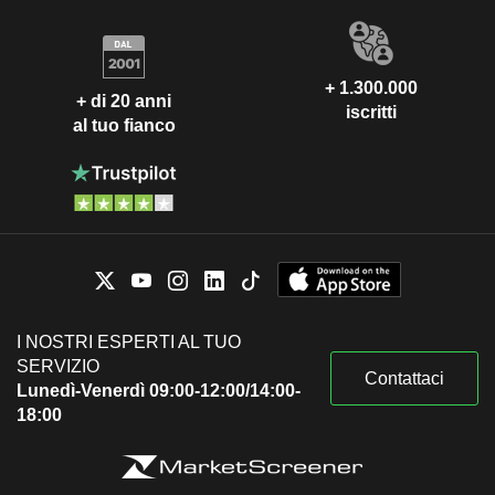
+ 1.300.000
+ di 20 anni
iscritti
al tuo fianco
I NOSTRI ESPERTI AL TUO
SERVIZIO
Contattaci
Lunedì-Venerdì 09:00-12:00/14:00-
18:00