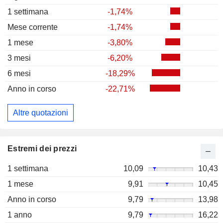
1 settimana
-1,74%
Mese corrente
-1,74%
1 mese
-3,80%
3 mesi
-6,20%
6 mesi
-18,29%
Anno in corso
-22,71%
Altre quotazioni
Estremi dei prezzi
1 settimana
10,09
10,43
1 mese
9,91
10,45
Anno in corso
9,79
13,98
1 anno
9,79
16,22