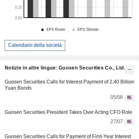
Calendario della società
Notizie in altre lingue: Guosen Securities Co., Ltd.
Guosen Securities Calls for Interest Payment of 2.40 Billion
Yuan Bonds
05/08
Guosen Securities President Takes Over Acting CFO Role
27/07
Guosen Securities Calls for Payment of First-Year Interest