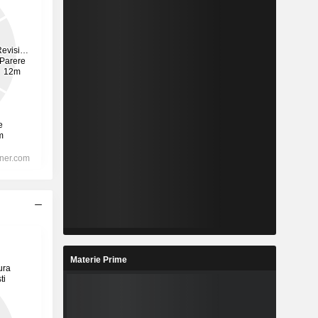
Materie Prime