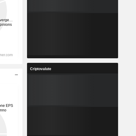
Criptovalute