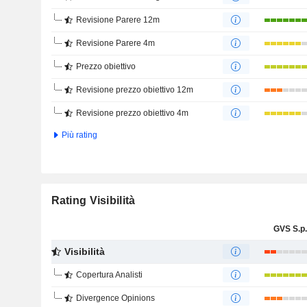
Revisione Parere 12m
Revisione Parere 4m
Prezzo obiettivo
Revisione prezzo obiettivo 12m
Revisione prezzo obiettivo 4m
Più rating
Rating Visibilità
GVS S.p.
Visibilità
Copertura Analisti
Divergence Opinions