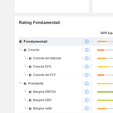
Rating Fondamentali
GVS S.p.
Fondamentali
Crescita
Crescita del fatturato
Crescita EPS
Crescita del FCF
Produttività
Margine EBITDA
Margine EBIT
Margine netto