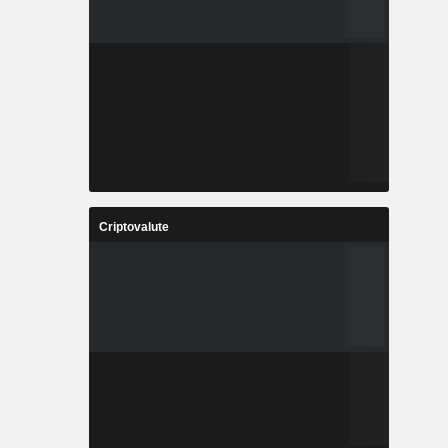
Criptovalute