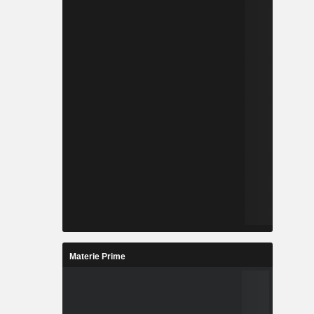
Materie Prime