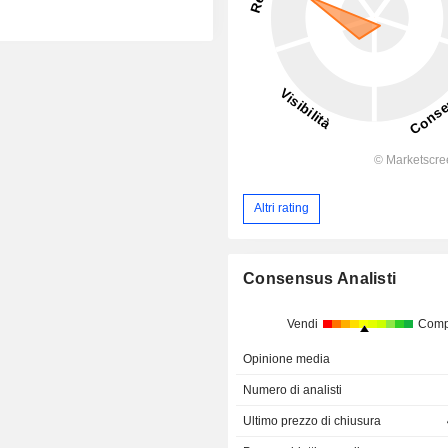
Altri rating
Consensus Analisti
Vendi
Comp
Opinione media
Numero di analisti
Ultimo prezzo di chiusura