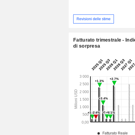
Revisioni delle stime
Fatturato trimestrale - Ind
di sorpresa