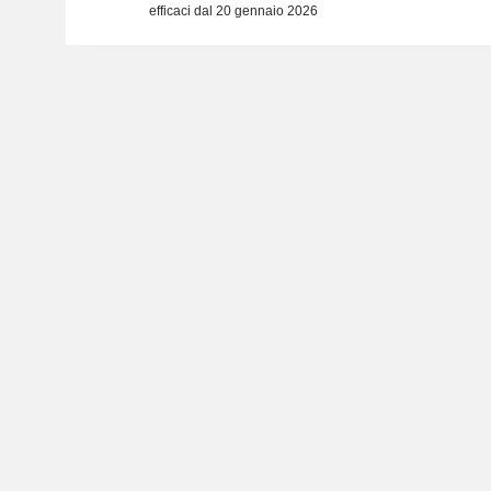
efficaci dal 20 gennaio 2026