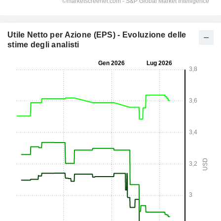
Utile Netto per Azione (EPS) - Evoluzione delle
stime degli analisti