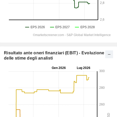
Risultato ante oneri finanziari (EBIT) - Evoluzione
delle stime degli analisti