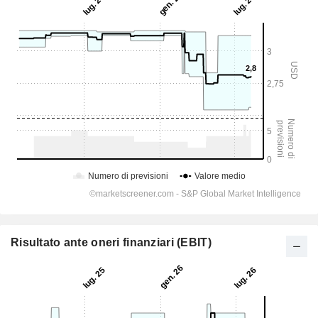
Risultato ante oneri finanziari (EBIT)