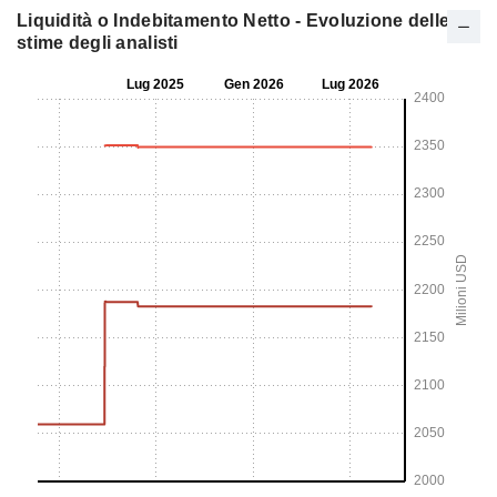
Liquidità o Indebitamento Netto - Evoluzione delle
stime degli analisti