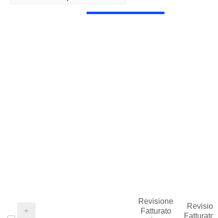
Revisione
Revision
Fatturato
Fatturato