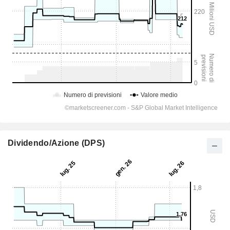
Dividendo/Azione (DPS)