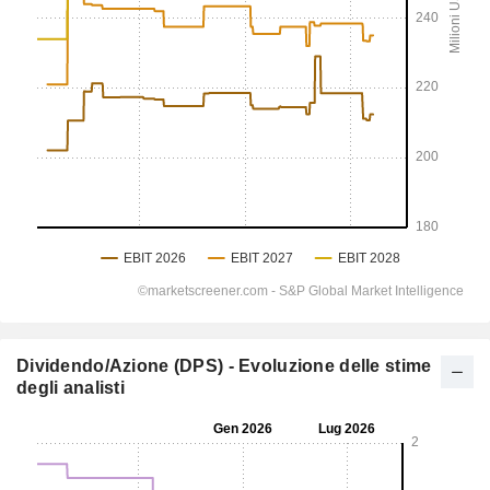
Dividendo/Azione (DPS) - Evoluzione delle stime
degli analisti