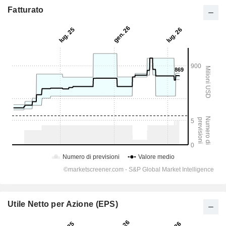
Fatturato
Utile Netto per Azione (EPS)