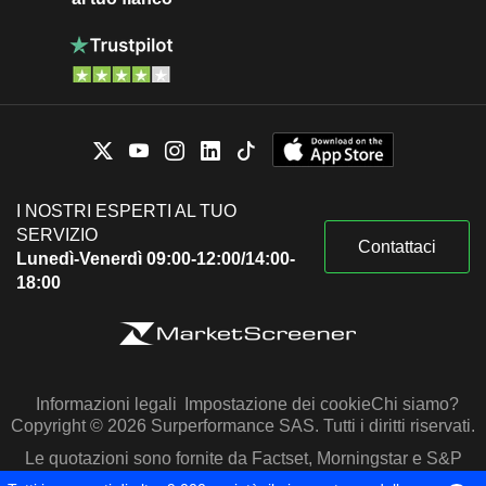
I NOSTRI ESPERTI AL TUO
SERVIZIO
Contattaci
Lunedì-Venerdì 09:00-12:00/14:00-
18:00
Informazioni legali
Impostazione dei cookie
Chi siamo?
Copyright © 2026 Surperformance SAS. Tutti i diritti riservati.
Le quotazioni sono fornite da Factset, Morningstar e S&P
Capital IQ