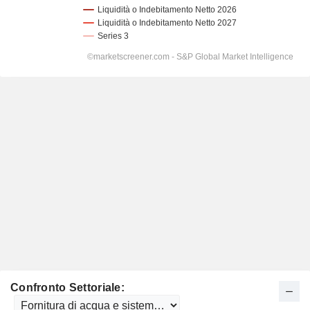
Confronto Settoriale: