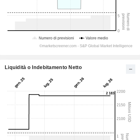
Liquidità o Indebitamento Netto