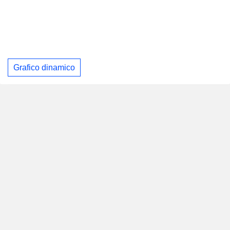
Grafico dinamico