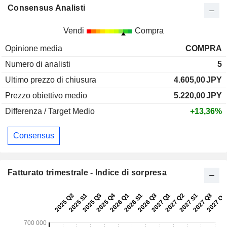
Consensus Analisti
Vendi
Compra
Opinione media
COMPRA
Numero di analisti
5
Ultimo prezzo di chiusura
4.605,00
JPY
Prezzo obiettivo medio
5.220,00
JPY
Differenza / Target Medio
+13,36%
Consensus
Fatturato trimestrale - Indice di sorpresa