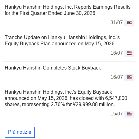
Hankyu Hanshin Holdings, Inc. Reports Earnings Results
for the First Quarter Ended June 30, 2026
31/07
Tranche Update on Hankyu Hanshin Holdings, Inc.'s
Equity Buyback Plan announced on May 15, 2026.
16/07
Hankyu Hanshin Completes Stock Buyback
16/07
Hankyu Hanshin Holdings, Inc.'s Equity Buyback
announced on May 15, 2026, has closed with 6,547,800
shares, representing 2.76% for ¥29,999.88 million.
15/07
Più notizie