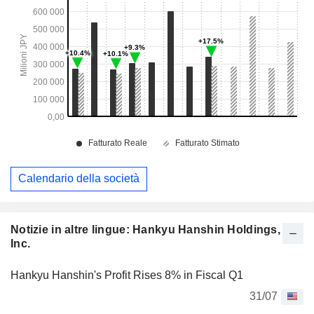
Calendario della società
Notizie in altre lingue: Hankyu Hanshin Holdings,
Inc.
Hankyu Hanshin's Profit Rises 8% in Fiscal Q1
31/07