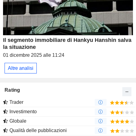
Il segmento immobiliare di Hankyu Hanshin salva
la situazione
01 dicembre 2025 alle 11:24
Altre analisi
Rating
Trader
Investimento
Globale
Qualità delle pubblicazioni