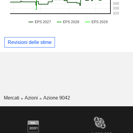
Revisioni delle stime
Mercati
Azioni
Azione 9042