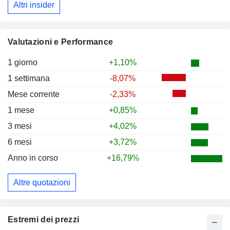
Altri insider
Valutazioni e Performance
1 giorno
+1,10%
1 settimana
-8,07%
Mese corrente
-2,33%
1 mese
+0,85%
3 mesi
+4,02%
6 mesi
+3,72%
Anno in corso
+16,79%
Altre quotazioni
Estremi dei prezzi