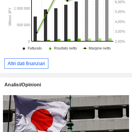
Altri dati finanziari
Analisi/Opinioni