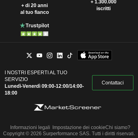
+ 1.300.000
+ di 20 anni
iscritti
al tuo fianco
I NOSTRI ESPERTI AL TUO
SERVIZIO
Contattaci
Lunedì-Venerdì 09:00-12:00/14:00-
18:00
Informazioni legali
Impostazione dei cookie
Chi siamo?
Copyright © 2026 Surperformance SAS. Tutti i diritti riservati.