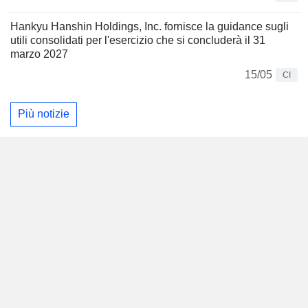
Hankyu Hanshin Holdings, Inc. fornisce la guidance sugli
utili consolidati per l'esercizio che si concluderà il 31
marzo 2027
15/05
CI
Più notizie