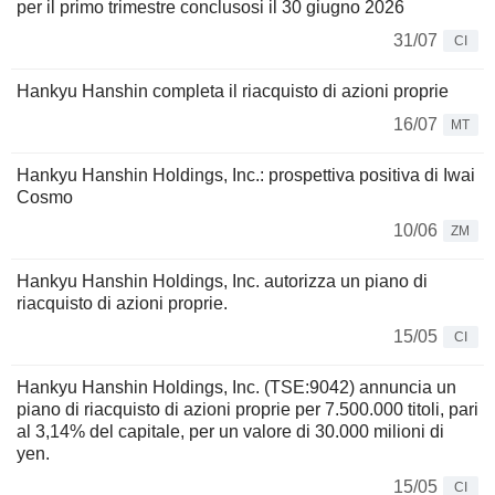
per il primo trimestre conclusosi il 30 giugno 2026
31/07
CI
Hankyu Hanshin completa il riacquisto di azioni proprie
16/07
MT
Hankyu Hanshin Holdings, Inc.: prospettiva positiva di Iwai
Cosmo
10/06
ZM
Hankyu Hanshin Holdings, Inc. autorizza un piano di
riacquisto di azioni proprie.
15/05
CI
Hankyu Hanshin Holdings, Inc. (TSE:9042) annuncia un
piano di riacquisto di azioni proprie per 7.500.000 titoli, pari
al 3,14% del capitale, per un valore di 30.000 milioni di
yen.
15/05
CI