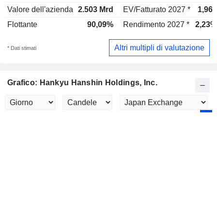
Valore dell'azienda
2.503 Mrd
EV/Fatturato 2027 *
1,96x
Flottante
90,09%
Rendimento 2027 *
2,23%
Altri multipli di valutazione
* Dati stimati
Grafico: Hankyu Hanshin Holdings, Inc.