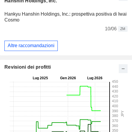
Hanshin Holdings, Inc.
Hankyu Hanshin Holdings, Inc.: prospettiva positiva di Iwai
Cosmo
10/06
ZM
Altre raccomandazioni
Revisioni dei profitti