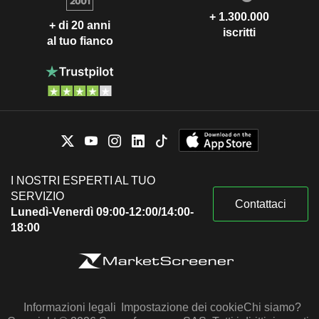
+ 1.300.000
+ di 20 anni
iscritti
al tuo fianco
I NOSTRI ESPERTI AL TUO
SERVIZIO
Contattaci
Lunedì-Venerdì 09:00-12:00/14:00-
18:00
Informazioni legali
Impostazione dei cookie
Chi siamo?