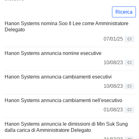
Ricerca
Hanon Systems nomina Soo Il Lee come Amministratore
Delegato
07/01/25
CI
Hanon Systems annuncia nomine esecutive
10/08/23
CI
Hanon Systems annuncia cambiamenti esecutivi
10/08/23
CI
Hanon Systems annuncia cambiamenti nell'esecutivo
01/08/23
CI
Hanon Systems annuncia le dimissioni di Min Suk Sung
dalla carica di Amministratore Delegato