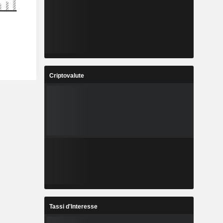
Criptovalute
Tassi d'Interesse