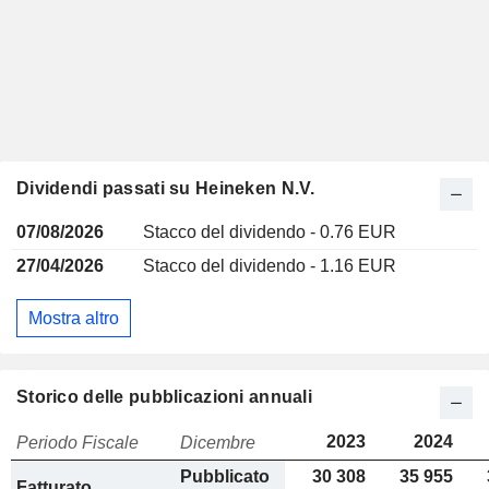
Dividendi passati su Heineken N.V.
07/08/2026
Stacco del dividendo - 0.76 EUR
27/04/2026
Stacco del dividendo - 1.16 EUR
Mostra altro
Storico delle pubblicazioni annuali
2023
2024
Periodo Fiscale
Dicembre
Pubblicato
30 308
35 955
Fatturato