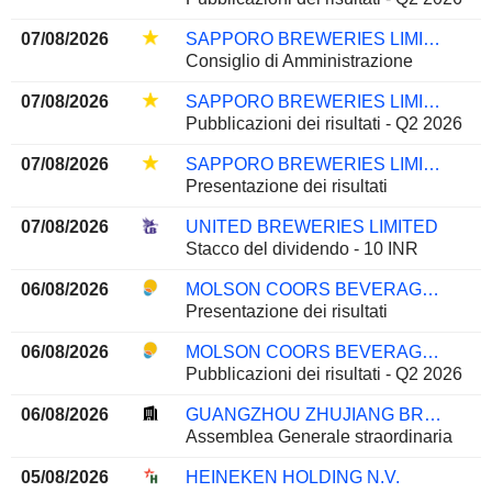
07/08/2026
SAPPORO BREWERIES LIMITED
Consiglio di Amministrazione
07/08/2026
SAPPORO BREWERIES LIMITED
Pubblicazioni dei risultati - Q2 2026
07/08/2026
SAPPORO BREWERIES LIMITED
Presentazione dei risultati
07/08/2026
UNITED BREWERIES LIMITED
Stacco del dividendo - 10 INR
06/08/2026
MOLSON COORS BEVERAGE COMPANY
Presentazione dei risultati
06/08/2026
MOLSON COORS BEVERAGE COMPANY
Pubblicazioni dei risultati - Q2 2026
06/08/2026
GUANGZHOU ZHUJIANG BREWERY CO., LTD
Assemblea Generale straordinaria
05/08/2026
HEINEKEN HOLDING N.V.