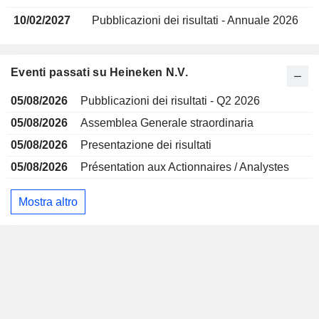
10/02/2027
Pubblicazioni dei risultati - Annuale 2026
Eventi passati su Heineken N.V.
05/08/2026
Pubblicazioni dei risultati - Q2 2026
05/08/2026
Assemblea Generale straordinaria
05/08/2026
Presentazione dei risultati
05/08/2026
Présentation aux Actionnaires / Analystes
Mostra altro