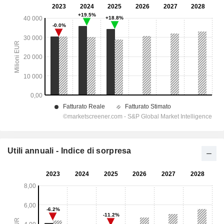
Utili annuali - Indice di sorpresa