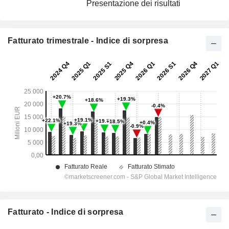
Presentazione dei risultati
Fatturato trimestrale - Indice di sorpresa
Fatturato - Indice di sorpresa