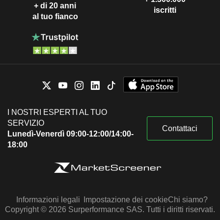
+ di 20 anni
iscritti
al tuo fianco
I NOSTRI ESPERTI AL TUO
SERVIZIO
Contattaci
Lunedì-Venerdì 09:00-12:00/14:00-
18:00
Informazioni legali
Impostazione dei cookie
Chi siamo?
Copyright © 2026 Surperformance SAS. Tutti i diritti riservati.