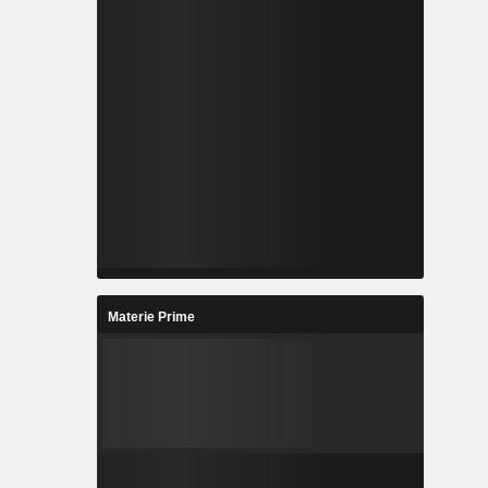
Materie Prime