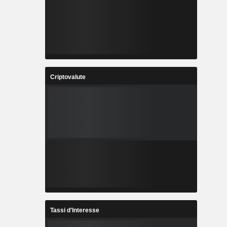
Criptovalute
Tassi d'Interesse