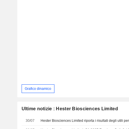
Grafico dinamico
Ultime notizie : Hester Biosciences Limited
30/07