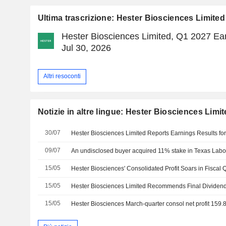
Ultima trascrizione: Hester Biosciences Limited
Hester Biosciences Limited, Q1 2027 Ear
Jul 30, 2026
Altri resoconti
Notizie in altre lingue: Hester Biosciences Limi
30/07
09/07
15/05
Hester Biosciences' Consolidated Profit Soars in Fisca
15/05
15/05
Hester Biosciences March-quarter consol net profit 159.8