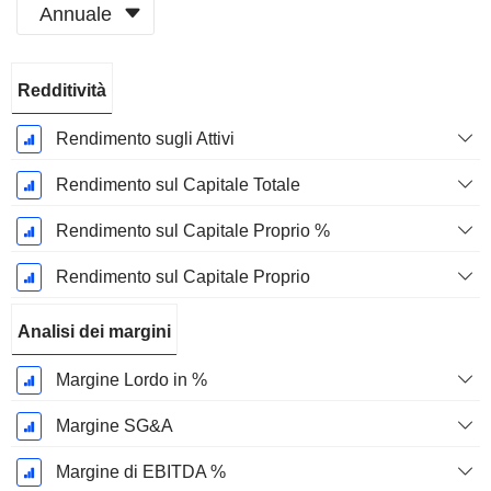
Annuale
Periodo
Redditività
Fiscale:
Dicembre
Rendimento sugli Attivi
Rendimento sul Capitale Totale
Rendimento sul Capitale Proprio %
Rendimento sul Capitale Proprio
Analisi dei margini
Margine Lordo in %
Margine SG&A
Margine di EBITDA %