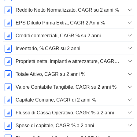
Reddito Netto Normalizzato, CAGR su 2 anni %
EPS Diluito Prima Extra, CAGR 2 Anni %
Crediti commerciali, CAGR % su 2 anni
Inventario, % CAGR su 2 anni
Proprietà netta, impianti e attrezzature, CAGR su 2 anni %
Totale Attivo, CAGR su 2 anni %
Valore Contabile Tangibile, CAGR su 2 anni %
Capitale Comune, CAGR di 2 anni %
Flusso di Cassa Operativo, CAGR % a 2 anni
Spese di capitale, CAGR % a 2 anni