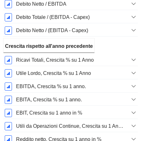
Debito Netto / EBITDA
Debito Totale / (EBITDA - Capex)
Debito Netto / (EBITDA - Capex)
Crescita rispetto all'anno precedente
Ricavi Totali, Crescita % su 1 Anno
Utile Lordo, Crescita % su 1 Anno
EBITDA, Crescita % su 1 anno.
EBITA, Crescita % su 1 anno.
EBIT, Crescita su 1 anno in %
Utili da Operazioni Continue, Crescita su 1 Anno in %
Reddito netto, Crescita su 1 anno in %