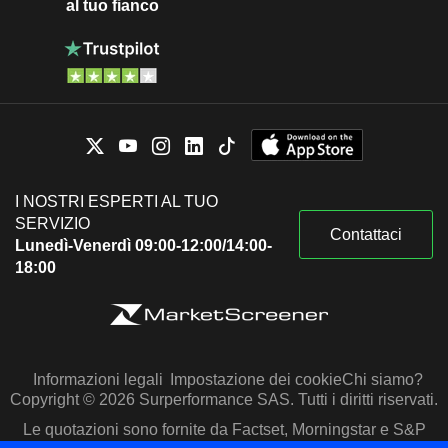
al tuo fianco
I NOSTRI ESPERTI AL TUO
SERVIZIO
Contattaci
Lunedì-Venerdì 09:00-12:00/14:00-
18:00
Informazioni legali
Impostazione dei cookie
Chi siamo?
Copyright © 2026 Surperformance SAS. Tutti i diritti riservati.
Le quotazioni sono fornite da Factset, Morningstar e S&P