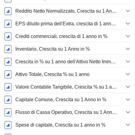
Reddito Netto Normalizzato, Crescita su 1 Anno in %
EPS diluito prima dell'Extra, crescita di 1 anno %
Crediti commerciali, crescita di 1 anno in %
Inventario, Crescita su 1 Anno in %
Crescita in % su 1 anno dell'Attivo Netto Immobilizzato Materiale
Attivo Totale, Crescita % su 1 anno
Valore Contabile Tangibile, Crescita % su 1 anno
Capitale Comune, Crescita su 1 Anno in %
Flusso di Cassa Operativo, Crescita su 1 Anno in %
Spese di capitale, Crescita su 1 anno in %