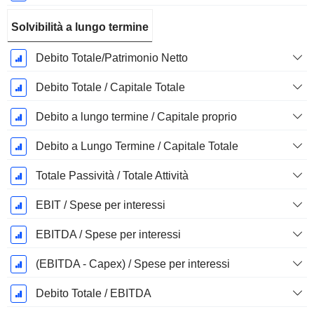
Solvibilità a lungo termine
Debito Totale/Patrimonio Netto
Debito Totale / Capitale Totale
Debito a lungo termine / Capitale proprio
Debito a Lungo Termine / Capitale Totale
Totale Passività / Totale Attività
EBIT / Spese per interessi
EBITDA / Spese per interessi
(EBITDA - Capex) / Spese per interessi
Debito Totale / EBITDA