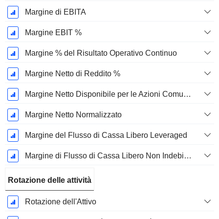
Margine di EBITA
Margine EBIT %
Margine % del Risultato Operativo Continuo
Margine Netto di Reddito %
Margine Netto Disponibile per le Azioni Comuni %
Margine Netto Normalizzato
Margine del Flusso di Cassa Libero Leveraged
Margine di Flusso di Cassa Libero Non Indebitato
Rotazione delle attività
Rotazione dell'Attivo