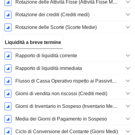
Rotazione delle Attività Fisse (Attività Fisse Medie)
Rotazione dei crediti (Crediti medi)
Rotazione delle Scorte (Scorte Medie)
Liquidità a breve termine
Rapporto di liquidità corrente
Rapporto di liquidità immediata
Flusso di Cassa Operativo rispetto ai Passività Correnti
Giorni di vendita non riscossi (Crediti medi)
Giorni di Inventario in Sospeso (Inventario Medio)
Media dei Giorni di Pagamento in Sospeso
Ciclo di Conversione del Contante (Giorni Medi)