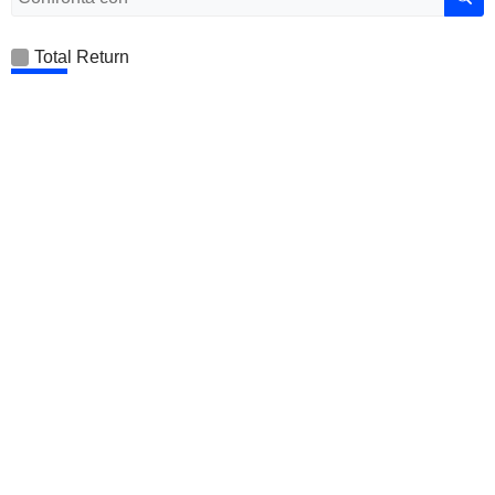
Total Return