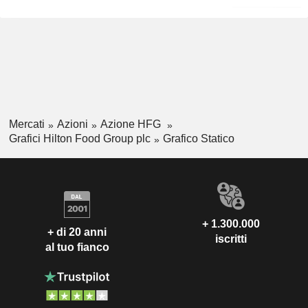
Mercati
Azioni
Azione HFG
Grafici Hilton Food Group plc
Grafico Statico
+ 1.300.000
+ di 20 anni
iscritti
al tuo fianco