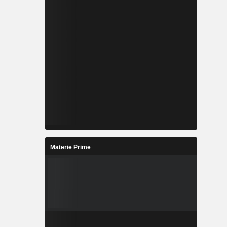
Materie Prime