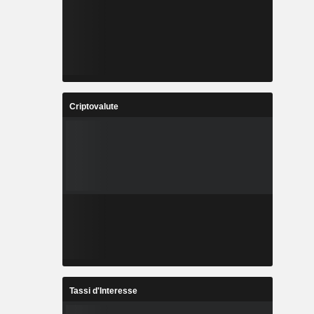
Criptovalute
Tassi d'Interesse